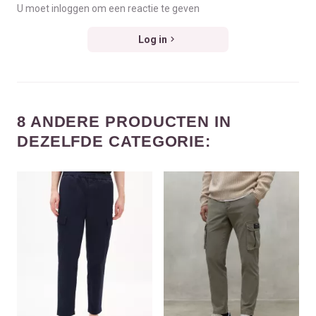
U moet inloggen om een reactie te geven
Log in
8 ANDERE PRODUCTEN IN
DEZELFDE CATEGORIE: