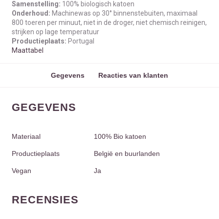
Samenstelling:
100% biologisch katoen
Onderhoud:
Machinewas op 30° binnenstebuiten, maximaal
800 toeren per minuut, niet in de droger, niet chemisch reinigen,
strijken op lage temperatuur
Productieplaats:
Portugal
Maattabel
Gegevens
Reacties van klanten
GEGEVENS
Materiaal
100% Bio katoen
Productieplaats
België en buurlanden
Vegan
Ja
RECENSIES