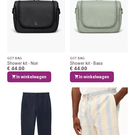
GOT BAG
GOT BAG
Shower kit - Noir
Shower kit - Bass
€ 44.00
€ 44.00
In winkelwagen
In winkelwagen