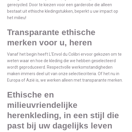
gerecycled. Door te kiezen voor een garderobe die alleen
bestaat uit ethische kledingstukken, beperkt u uw impact op
het milieu!
Transparante ethische
merken voor u, heren
Vanaf het begin heeft L'Envol du Colibri ervoor gekozen om te
weten waar en hoe de kleding die we hebben geselecteerd
wordt geproduceerd. Respectvolle werkomstandigheden
maken immers deel uit van onze selectiecriteria. Of het nu in
Europa of Azië is, we werken alleen met transparante merken.
Ethische en
milieuvriendelijke
herenkleding, in een stijl die
past bij uw dagelijks leven