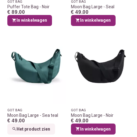
GOT BAG
GOT BAG
Puffer Tote Bag - Noir
Moon Bag Large - Seal
€ 89.00
€ 49.00
In winkelwagen
In winkelwagen
GOT BAG
GOT BAG
Moon Bag Large - Sea teal
Moon Bag Large - Noir
€ 49.00
€ 49.00
Het product zien
In winkelwagen