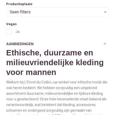
Productieplaats
Geen filters
Vegan
Ja
AANBIEDINGEN
Ethische, duurzame en
milieuvriendelijke kleding
voor mannen
Welkom bij L'Envol du Colibri, uw winkel voor ethische mode die
ook heren bedient. We hebben zorgvuldig een uitgebreid
assortiment duurzame, milieuvriendelijke en tijdloze kleding
voor u geselecteerd. Onze hele herenselectie staat bekend als
verantwoordelijk, wat betekent dat kleding, accessoires,
schoenen en ondergoed zorgvuldig zijn gemaakt van