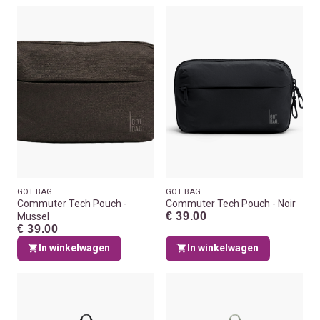
GOT BAG
GOT BAG
Commuter Tech Pouch -
Commuter Tech Pouch - Noir
€ 39.00
Mussel
€ 39.00
In winkelwagen
In winkelwagen