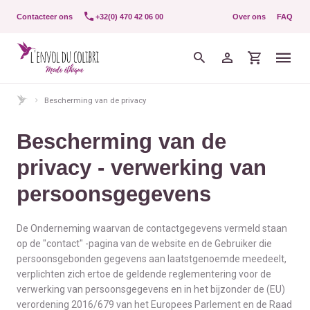
Contacteer ons
+32(0) 470 42 06 00
Over ons
FAQ
Bescherming van de privacy
Bescherming van de
privacy - verwerking van
persoonsgegevens
De Onderneming waarvan de contactgegevens vermeld staan
op de "contact" -pagina van de website en de Gebruiker die
persoonsgebonden gegevens aan laatstgenoemde meedeelt,
verplichten zich ertoe de geldende reglementering voor de
verwerking van persoonsgegevens en in het bijzonder de (EU)
verordening 2016/679 van het Europees Parlement en de Raad