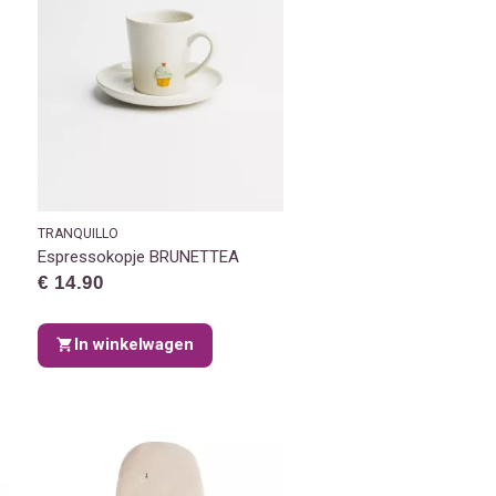
TRANQUILLO
Espressokopje BRUNETTEA
€ 14.90
In winkelwagen