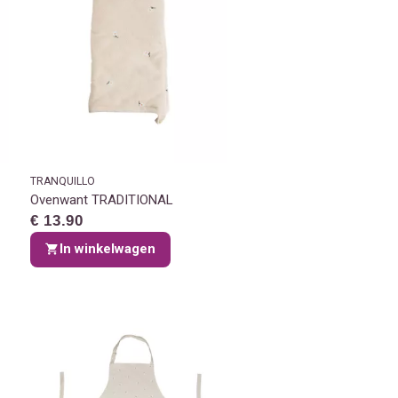
TRANQUILLO
Ovenwant TRADITIONAL
€ 13.90
In winkelwagen