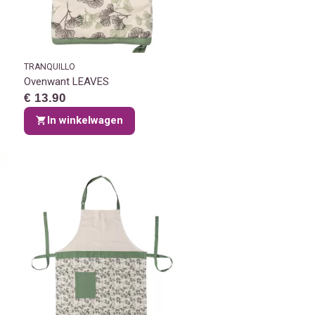
TRANQUILLO
Ovenwant LEAVES
€ 13.90
In winkelwagen