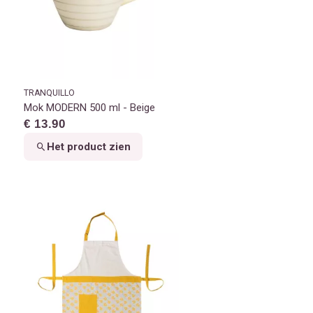
TRANQUILLO
Mok MODERN 500 ml - Beige
€ 13.90
Het product zien