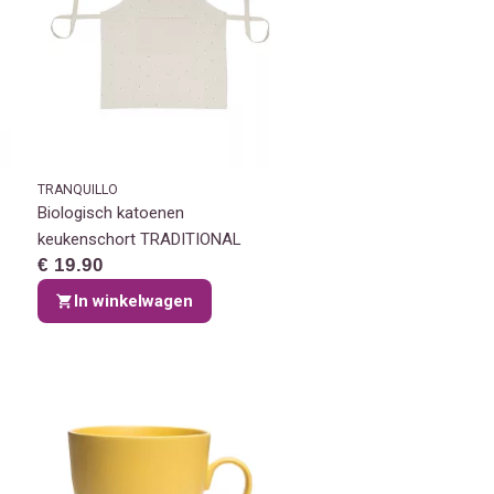
TRANQUILLO
Biologisch katoenen
keukenschort TRADITIONAL
€ 19.90
In winkelwagen