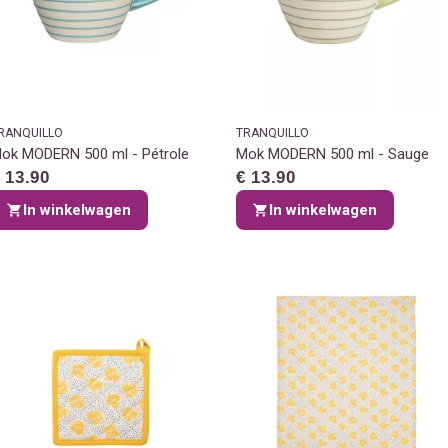
RANQUILLO
TRANQUILLO
ok MODERN 500 ml - Pétrole
Mok MODERN 500 ml - Sauge
 13.90
€ 13.90
In winkelwagen
In winkelwagen