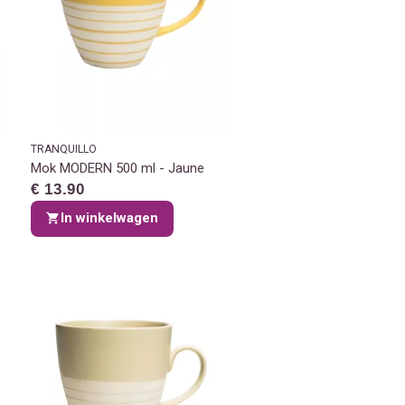
TRANQUILLO
Mok MODERN 500 ml - Jaune
€ 13.90
In winkelwagen