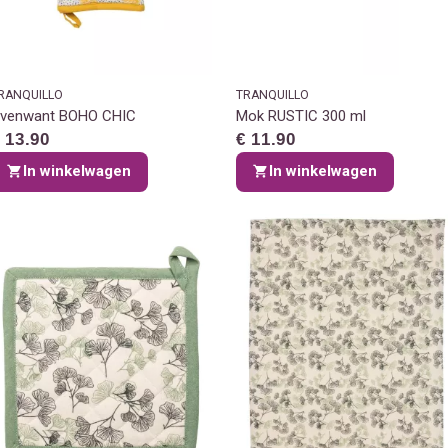
RANQUILLO
TRANQUILLO
venwant BOHO CHIC
Mok RUSTIC 300 ml
 13.90
€ 11.90
In winkelwagen
In winkelwagen