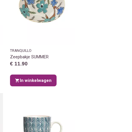
TRANQUILLO
Zeepbakje SUMMER
€ 11.90
In winkelwagen