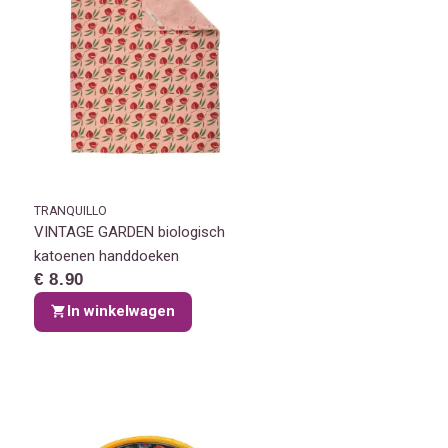
TRANQUILLO
VINTAGE GARDEN biologisch
katoenen handdoeken
€ 8.90
In winkelwagen