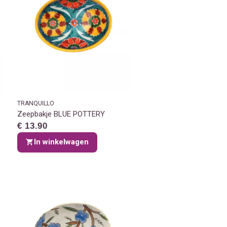
TRANQUILLO
Zeepbakje BLUE POTTERY
€ 13.90
In winkelwagen