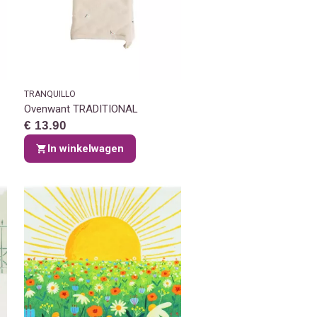
TRANQUILLO
Ovenwant TRADITIONAL
€ 13.90
In winkelwagen