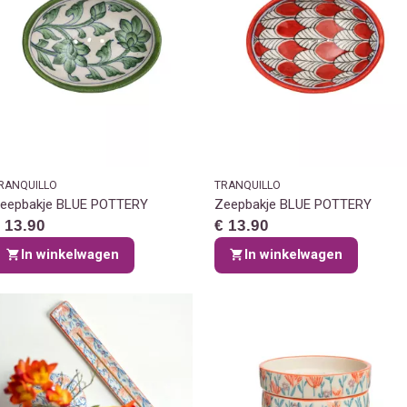
RANQUILLO
TRANQUILLO
eepbakje BLUE POTTERY
Zeepbakje BLUE POTTERY
 13.90
€ 13.90
In winkelwagen
In winkelwagen