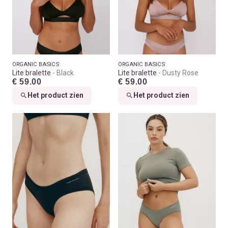
ORGANIC BASICS
ORGANIC BASICS
Lite bralette
Black
Lite bralette
Dusty Rose
€ 59.00
€ 59.00
Het product zien
Het product zien