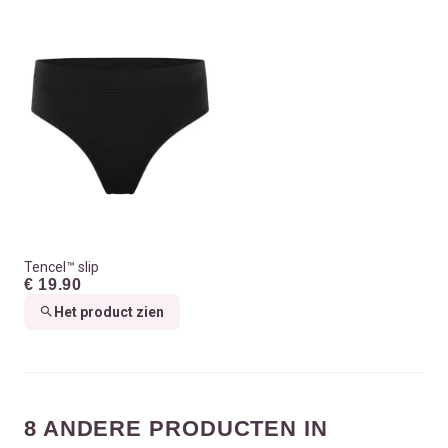
Tencel™ slip
€ 19.90
Het product zien
8 ANDERE PRODUCTEN IN