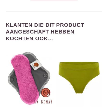
KLANTEN DIE DIT PRODUCT
AANGESCHAFT HEBBEN
KOCHTEN OOK...