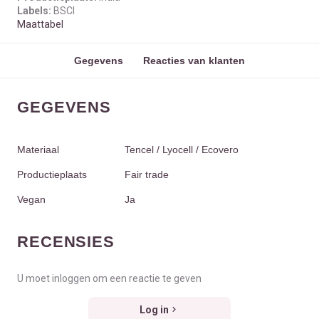
Labels:
BSCI
Maattabel
Gegevens
Reacties van klanten
GEGEVENS
Materiaal
Tencel / Lyocell / Ecovero
Productieplaats
Fair trade
Vegan
Ja
RECENSIES
U moet inloggen om een reactie te geven
Log in