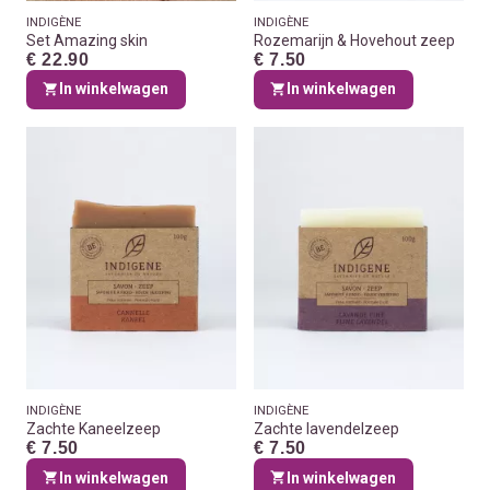
INDIGÈNE
INDIGÈNE
Set Amazing skin
Rozemarijn & Hovehout zeep
€ 22.90
€ 7.50
In winkelwagen
In winkelwagen
INDIGÈNE
INDIGÈNE
Zachte Kaneelzeep
Zachte lavendelzeep
€ 7.50
€ 7.50
In winkelwagen
In winkelwagen