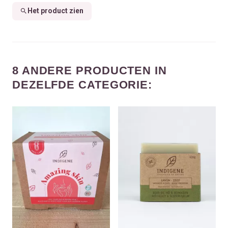
Het product zien
8 ANDERE PRODUCTEN IN
DEZELFDE CATEGORIE: