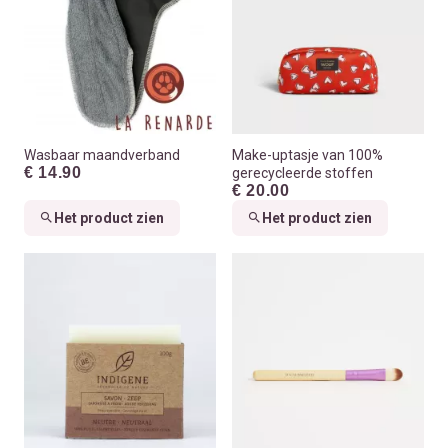
Wasbaar maandverband
Make-uptasje van 100%
€ 14.90
gerecycleerde stoffen
€ 20.00
Het product zien
Het product zien