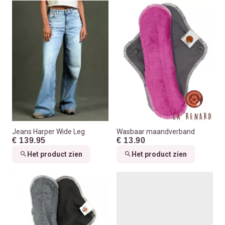
Jeans Harper Wide Leg
Wasbaar maandverband
€ 139.95
€ 13.90
Het product zien
Het product zien