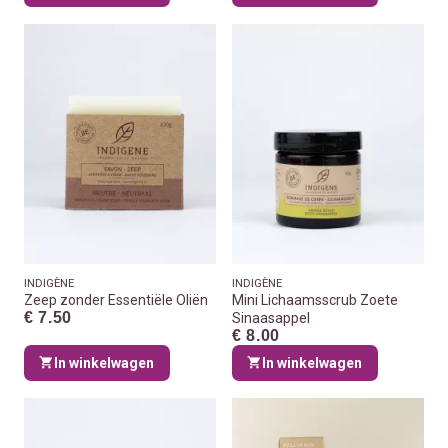
INDIGÈNE
INDIGÈNE
Zeep zonder Essentiële Oliën
Mini Lichaamsscrub Zoete
€ 7.50
Sinaasappel
€ 8.00
In winkelwagen
In winkelwagen