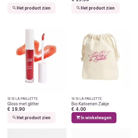
Het product zien
Het product zien
SI SI LA PAILLETTE
SI SI LA PAILLETTE
Gloss met glitter
Bio Katoenen Zakje
€ 19.90
€ 4.00
Het product zien
In winkelwagen