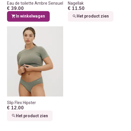
Eau de toilette Ambre Sensuel
Nagellak
€ 39.00
€ 11.50
In winkelwagen
Het product zien
Slip Flex Hipster
€ 12.00
Het product zien