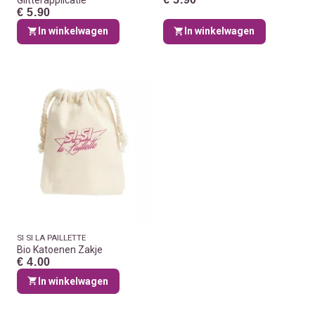
€ 5.90
In winkelwagen
In winkelwagen
SI SI LA PAILLETTE
Bio Katoenen Zakje
€ 4.00
In winkelwagen