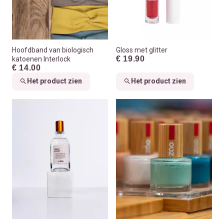
Hoofdband van biologisch
Gloss met glitter
€ 19.90
katoenen Interlock
€ 14.00
Het product zien
Het product zien