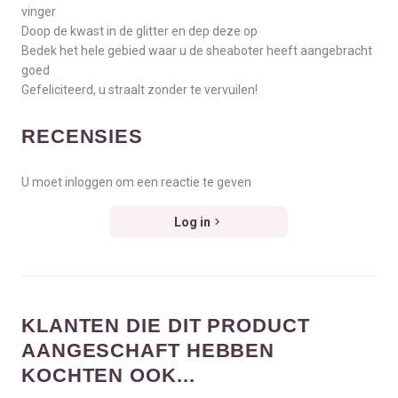
vinger
Doop de kwast in de glitter en dep deze op
Bedek het hele gebied waar u de sheaboter heeft aangebracht
goed
Gefeliciteerd, u straalt zonder te vervuilen!
RECENSIES
U moet inloggen om een reactie te geven
Log in
KLANTEN DIE DIT PRODUCT
AANGESCHAFT HEBBEN
KOCHTEN OOK...