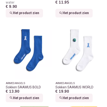
€ 11.95
water
€ 9.90
Het product zien
Het product zien
ARMEDANGELS
ARMEDANGELS
Sokken SAAMUS BOLD
Sokken SAAMUS WORLD
€ 13.90
€ 19.90
Het product zien
Het product zien