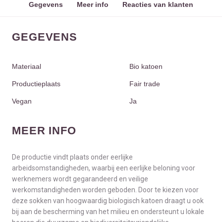
Gegevens
Meer info
Reacties van klanten
GEGEVENS
Materiaal
Bio katoen
Productieplaats
Fair trade
Vegan
Ja
MEER INFO
De productie vindt plaats onder eerlijke
arbeidsomstandigheden, waarbij een eerlijke beloning voor
werknemers wordt gegarandeerd en veilige
werkomstandigheden worden geboden. Door te kiezen voor
deze sokken van hoogwaardig biologisch katoen draagt u ook
bij aan de bescherming van het milieu en ondersteunt u lokale