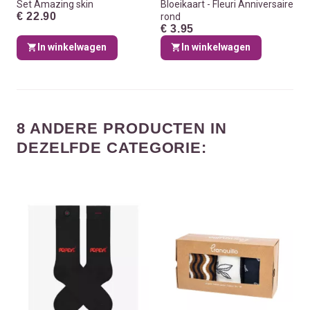
Set Amazing skin
Bloeikaart - Fleuri Anniversaire
€ 22.90
rond
€ 3.95
In winkelwagen
In winkelwagen
8 ANDERE PRODUCTEN IN
DEZELFDE CATEGORIE: