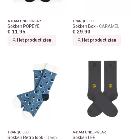
A-DAM UNDERWEAR
TRANQUILLO
Sokken POPEYE
Sokken Box
CARAMEL
€ 11.95
€ 29.90
Het product zien
Het product zien
TRANQUILLO
A-DAM UNDERWEAR
Sokken Retro look
Deep
Sokken LEE