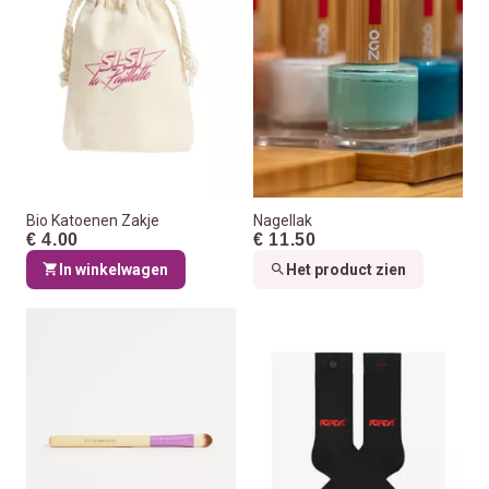
Bio Katoenen Zakje
Nagellak
€ 4.00
€ 11.50
In winkelwagen
Het product zien