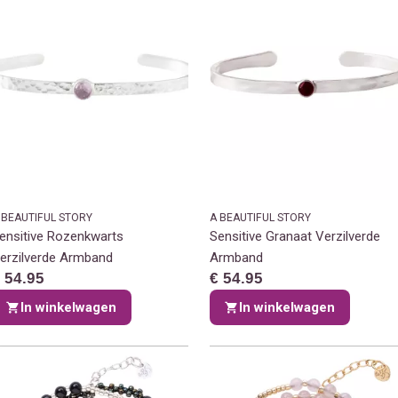
 BEAUTIFUL STORY
A BEAUTIFUL STORY
ensitive Rozenkwarts
Sensitive Granaat Verzilverde
erzilverde Armband
Armband
 54.95
€ 54.95
In winkelwagen
In winkelwagen