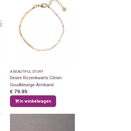
A BEAUTIFUL STORY
Desire Rozenkwarts Citrien
Goudkleurige Armband
€ 79.95
In winkelwagen