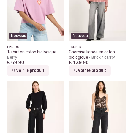
Nouveau
Nouveau
LANIUS
LANIUS
T-shirt en coton biologique
Chemise lignée en coton
Berry
biologique
Brick / carrot
€ 69.90
€ 139.90
Voir le produit
Voir le produit