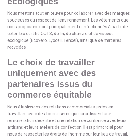
écologiques
Nous mettons tout en œuvre pour collaborer avec des marques
soucieuses du respect de l'environnement. Les vêtements que
nous proposons sont principalement confectionnés à partir de
coton bio certifié GOTS, de lin, de chanvre et de viscose
écologique (Ecovero, Lyocell, Tencel), ainsi que de matières
recyclées.
Le choix de travailler
uniquement avec des
partenaires issus du
commerce équitable
Nous établissons des relations commerciales justes en
travaillant avec des fournisseurs qui garantissent une
rémunération décente et une relation de confiance avec leurs
artisans et leurs ateliers de confection. Il est primordial pour
nous de respecter les droits de l'homme sur leur lieu de travail,