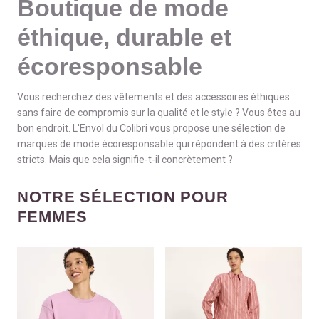
Boutique de mode
éthique, durable et
écoresponsable
Vous recherchez des vêtements et des accessoires éthiques
sans faire de compromis sur la qualité et le style ? Vous êtes au
bon endroit. L'Envol du Colibri vous propose une sélection de
marques de mode écoresponsable qui répondent à des critères
stricts. Mais que cela signifie-t-il concrètement ?
NOTRE SÉLECTION POUR
FEMMES