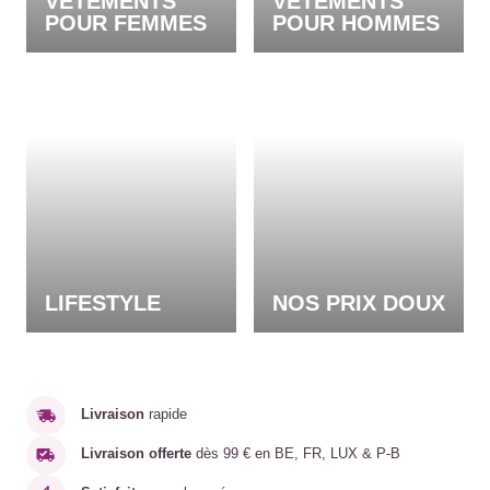
VÊTEMENTS
VÊTEMENTS
POUR FEMMES
POUR HOMMES
LIFESTYLE
NOS PRIX DOUX
Livraison
rapide
Livraison offerte
dès 99 € en BE, FR, LUX & P-B