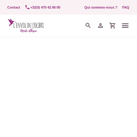
Contact
+32(0) 470 42 06 00
Qui sommes-nous ?
FAQ