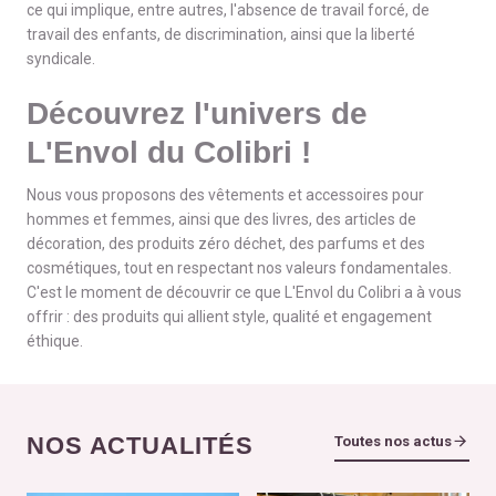
ce qui implique, entre autres, l'absence de travail forcé, de
travail des enfants, de discrimination, ainsi que la liberté
syndicale.
Découvrez l'univers de
L'Envol du Colibri !
Nous vous proposons des vêtements et accessoires pour
hommes et femmes, ainsi que des livres, des articles de
décoration, des produits zéro déchet, des parfums et des
cosmétiques, tout en respectant nos valeurs fondamentales.
C'est le moment de découvrir ce que L'Envol du Colibri a à vous
offrir : des produits qui allient style, qualité et engagement
éthique.
NOS ACTUALITÉS
Toutes nos actus