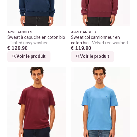
ARMEDANGELS
ARMEDANGELS
Sweat à capuche en coton bio
Sweat col camionneur en
Tinted navy washed
coton bio
Velvet red washed
€ 129.90
€ 119.90
Voir le produit
Voir le produit