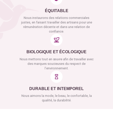
ÉQUITABLE
Nous instaurons des relations commerciales
justes, en faisant travailler des artisans pour une
rémunération décente et dans une relation de
confiance.
BIOLOGIQUE ET ÉCOLOGIQUE
Nous mettons tout en œuvre afin de travailler avec
des marques soucieuses du respect de
l’environnement.
DURABLE ET INTEMPOREL
Nous aimons la mode, le beau, le confortable, la
qualité, la durabilité.