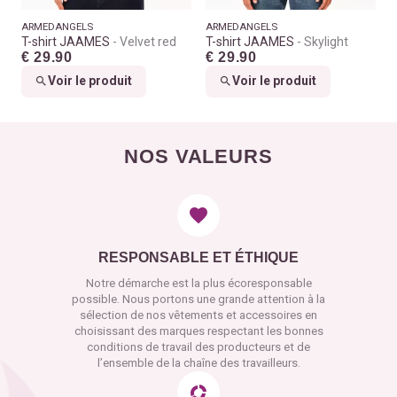
ARMEDANGELS
ARMEDANGELS
T-shirt JAAMES
Velvet red
T-shirt JAAMES
Skylight
€ 29.90
€ 29.90
Voir le produit
Voir le produit
NOS VALEURS
RESPONSABLE ET ÉTHIQUE
Notre démarche est la plus écoresponsable
possible. Nous portons une grande attention à la
sélection de nos vêtements et accessoires en
choisissant des marques respectant les bonnes
conditions de travail des producteurs et de
l’ensemble de la chaîne des travailleurs.