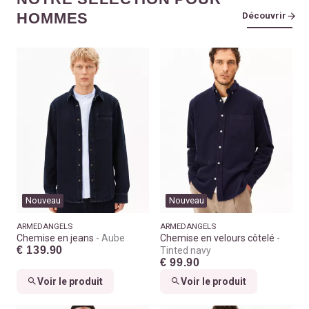
HOMMES
Découvrir
Nouveau
Nouveau
ARMEDANGELS
ARMEDANGELS
Chemise en jeans
Aube
Chemise en velours côtelé
€ 139.90
Tinted navy
€ 99.90
Voir le produit
Voir le produit