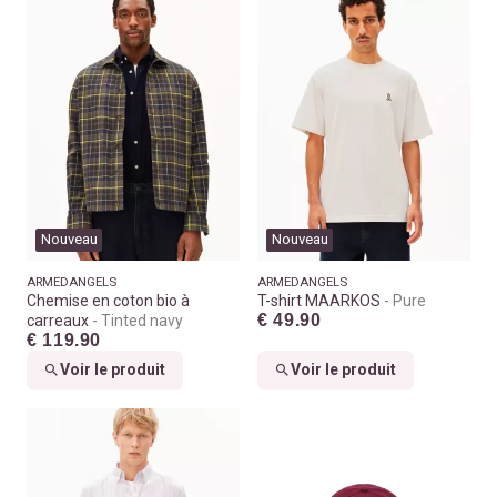
Nouveau
Nouveau
ARMEDANGELS
ARMEDANGELS
Chemise en coton bio à
T-shirt MAARKOS
Pure
€ 49.90
carreaux
Tinted navy
€ 119.90
Voir le produit
Voir le produit