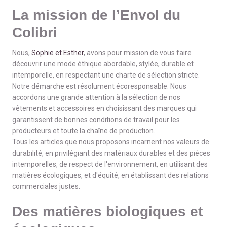
La mission de l’Envol du
Colibri
Nous,
Sophie et Esther
, avons pour mission de vous faire
découvrir une mode éthique abordable, stylée, durable et
intemporelle, en respectant une charte de sélection stricte.
Notre démarche est résolument écoresponsable. Nous
accordons une grande attention à la sélection de nos
vêtements et accessoires en choisissant des marques qui
garantissent de bonnes conditions de travail pour les
producteurs et toute la chaîne de production.
Tous les articles que nous proposons incarnent nos valeurs de
durabilité, en privilégiant des matériaux durables et des pièces
intemporelles, de respect de l'environnement, en utilisant des
matières écologiques, et d'équité, en établissant des relations
commerciales justes.
Des matières biologiques et