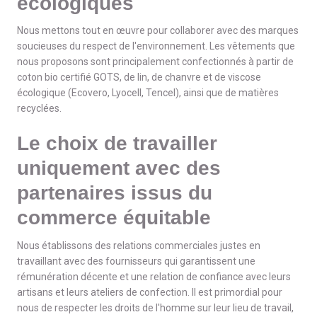
écologiques
Nous mettons tout en œuvre pour collaborer avec des marques
soucieuses du respect de l'environnement. Les vêtements que
nous proposons sont principalement confectionnés à partir de
coton bio certifié GOTS, de lin, de chanvre et de viscose
écologique (Ecovero, Lyocell, Tencel), ainsi que de matières
recyclées.
Le choix de travailler
uniquement avec des
partenaires issus du
commerce équitable
Nous établissons des relations commerciales justes en
travaillant avec des fournisseurs qui garantissent une
rémunération décente et une relation de confiance avec leurs
artisans et leurs ateliers de confection. Il est primordial pour
nous de respecter les droits de l'homme sur leur lieu de travail,