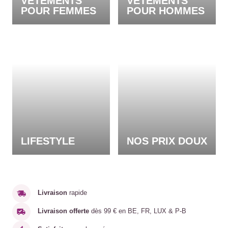
VÊTEMENTS
VÊTEMENTS
POUR FEMMES
POUR HOMMES
LIFESTYLE
NOS PRIX DOUX
Livraison
rapide
Livraison offerte
dès 99 € en BE, FR, LUX & P-B