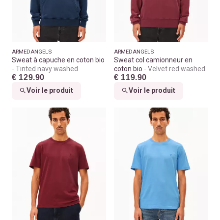
ARMEDANGELS
ARMEDANGELS
Sweat à capuche en coton bio
Sweat col camionneur en
Tinted navy washed
coton bio
Velvet red washed
€ 129.90
€ 119.90
Voir le produit
Voir le produit