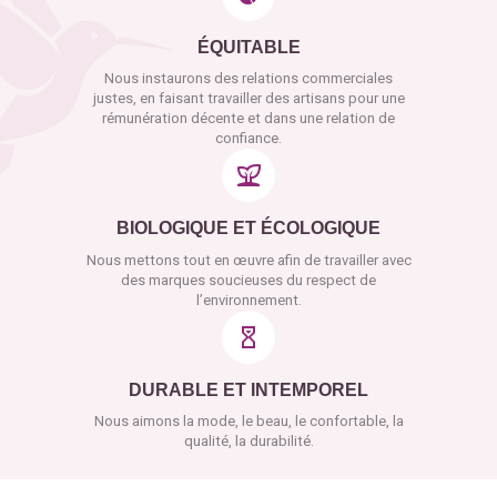
ÉQUITABLE
Nous instaurons des relations commerciales
justes, en faisant travailler des artisans pour une
rémunération décente et dans une relation de
confiance.
BIOLOGIQUE ET ÉCOLOGIQUE
Nous mettons tout en œuvre afin de travailler avec
des marques soucieuses du respect de
l’environnement.
DURABLE ET INTEMPOREL
Nous aimons la mode, le beau, le confortable, la
qualité, la durabilité.