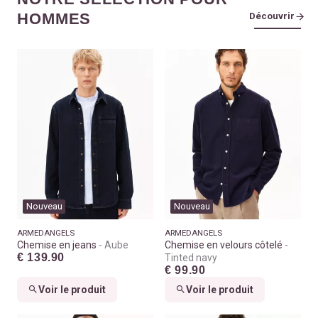
HOMMES
Découvrir
Nouveau
Nouveau
ARMEDANGELS
ARMEDANGELS
Chemise en jeans
Aube
Chemise en velours côtelé
€ 139.90
Tinted navy
€ 99.90
Voir le produit
Voir le produit