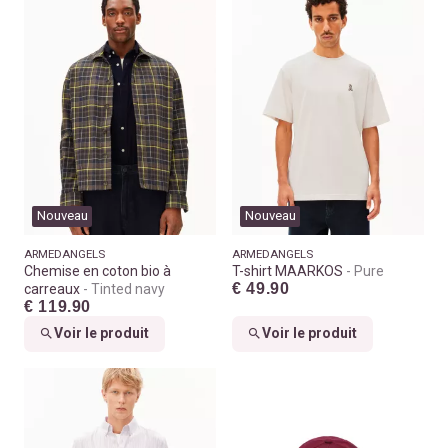
Nouveau
Nouveau
ARMEDANGELS
ARMEDANGELS
Chemise en coton bio à
T-shirt MAARKOS
Pure
€ 49.90
carreaux
Tinted navy
€ 119.90
Voir le produit
Voir le produit