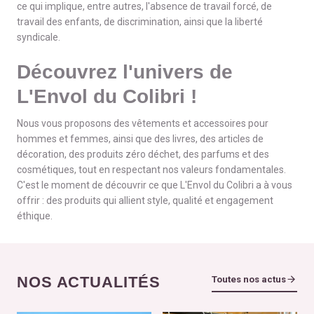
ce qui implique, entre autres, l'absence de travail forcé, de
travail des enfants, de discrimination, ainsi que la liberté
syndicale.
Découvrez l'univers de
L'Envol du Colibri !
Nous vous proposons des vêtements et accessoires pour
hommes et femmes, ainsi que des livres, des articles de
décoration, des produits zéro déchet, des parfums et des
cosmétiques, tout en respectant nos valeurs fondamentales.
C'est le moment de découvrir ce que L'Envol du Colibri a à vous
offrir : des produits qui allient style, qualité et engagement
éthique.
NOS ACTUALITÉS
Toutes nos actus