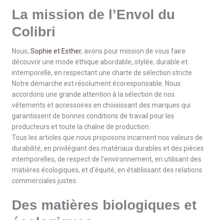
La mission de l’Envol du
Colibri
Nous,
Sophie et Esther
, avons pour mission de vous faire
découvrir une mode éthique abordable, stylée, durable et
intemporelle, en respectant une charte de sélection stricte.
Notre démarche est résolument écoresponsable. Nous
accordons une grande attention à la sélection de nos
vêtements et accessoires en choisissant des marques qui
garantissent de bonnes conditions de travail pour les
producteurs et toute la chaîne de production.
Tous les articles que nous proposons incarnent nos valeurs de
durabilité, en privilégiant des matériaux durables et des pièces
intemporelles, de respect de l'environnement, en utilisant des
matières écologiques, et d'équité, en établissant des relations
commerciales justes.
Des matières biologiques et