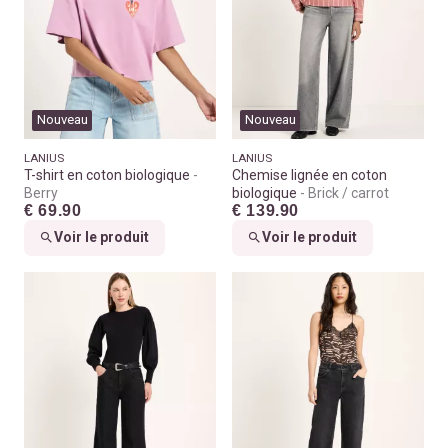
Nouveau
Nouveau
LANIUS
LANIUS
T-shirt en coton biologique
Chemise lignée en coton
Berry
biologique
Brick / carrot
€ 69.90
€ 139.90
Voir le produit
Voir le produit