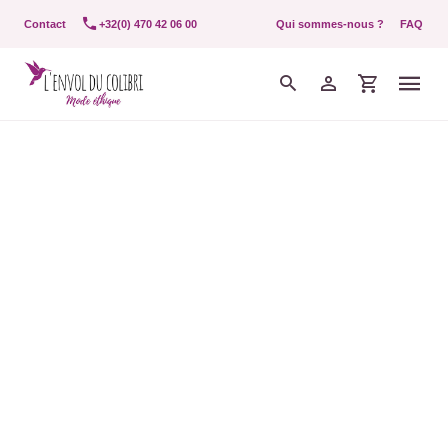
Contact
+32(0) 470 42 06 00
Qui sommes-nous ?
FAQ