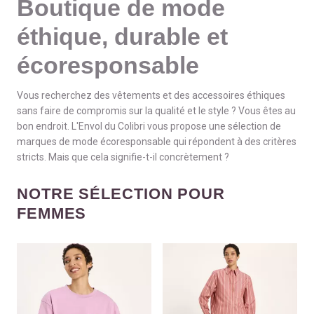
Boutique de mode
éthique, durable et
écoresponsable
Vous recherchez des vêtements et des accessoires éthiques
sans faire de compromis sur la qualité et le style ? Vous êtes au
bon endroit. L'Envol du Colibri vous propose une sélection de
marques de mode écoresponsable qui répondent à des critères
stricts. Mais que cela signifie-t-il concrètement ?
NOTRE SÉLECTION POUR
FEMMES