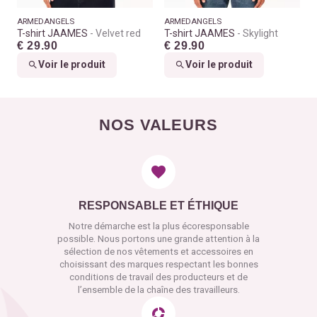
ARMEDANGELS
ARMEDANGELS
T-shirt JAAMES
Velvet red
T-shirt JAAMES
Skylight
€ 29.90
€ 29.90
Voir le produit
Voir le produit
NOS VALEURS
RESPONSABLE ET ÉTHIQUE
Notre démarche est la plus écoresponsable
possible. Nous portons une grande attention à la
sélection de nos vêtements et accessoires en
choisissant des marques respectant les bonnes
conditions de travail des producteurs et de
l’ensemble de la chaîne des travailleurs.