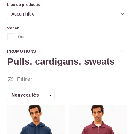
Lieu de production
Aucun filtre
Vegan
Oui
PROMOTIONS
Pulls, cardigans, sweats
Filtrer
Trier