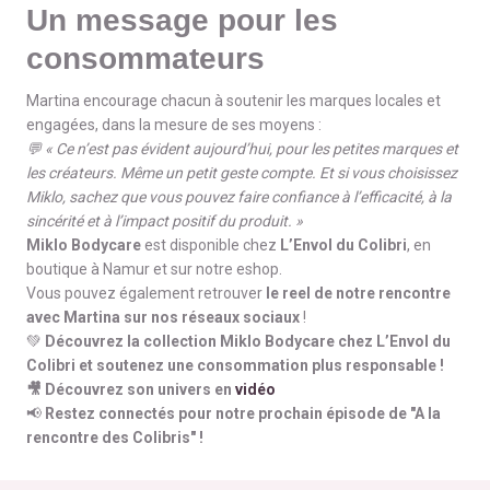
Un message pour les
consommateurs
Martina encourage chacun à soutenir les marques locales et
engagées, dans la mesure de ses moyens :
💬 « Ce n’est pas évident aujourd’hui, pour les petites marques et
les créateurs. Même un petit geste compte. Et si vous choisissez
Miklo, sachez que vous pouvez faire confiance à l’efficacité, à la
sincérité et à l’impact positif du produit. »
Miklo Bodycare
est disponible chez
L’Envol du Colibri
, en
boutique à Namur et sur notre
eshop
.
Vous pouvez également retrouver
le reel de notre rencontre
avec Martina sur nos réseaux sociaux
!
💚
Découvrez la collection Miklo Bodycare chez L’Envol du
Colibri et soutenez une consommation plus responsable !
🎥 Découvrez son univers en
vidéo
📢
Restez connectés pour notre prochain épisode de "A la
rencontre des Colibris" !