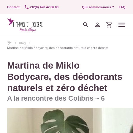
Contact
+32(0) 470 42 06 00
Qui sommes-nous ?
FAQ
Blog
Martina de Miklo Bodycare, des déodorants naturels et zéro déchet
Martina de Miklo
Bodycare, des déodorants
naturels et zéro déchet
A la rencontre des Colibris ~ 6