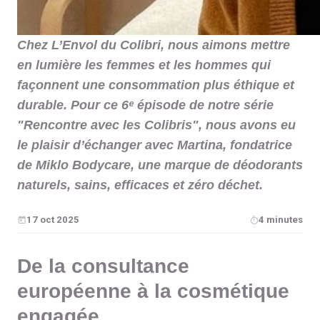
Chez L’Envol du Colibri, nous aimons mettre
en lumière les femmes et les hommes qui
façonnent une consommation plus éthique et
durable. Pour ce 6ᵉ épisode de notre série
"Rencontre avec les Colibris", nous avons eu
le plaisir d’échanger avec Martina, fondatrice
de Miklo Bodycare, une marque de déodorants
naturels, sains, efficaces et zéro déchet.
17 oct 2025
4 minutes
De la consultance
européenne à la cosmétique
engagée