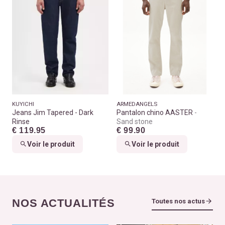
KUYICHI
ARMEDANGELS
Jeans Jim Tapered - Dark
Pantalon chino AASTER
Rinse
Sand stone
€ 119.95
€ 99.90
Voir le produit
Voir le produit
NOS ACTUALITÉS
Toutes nos actus