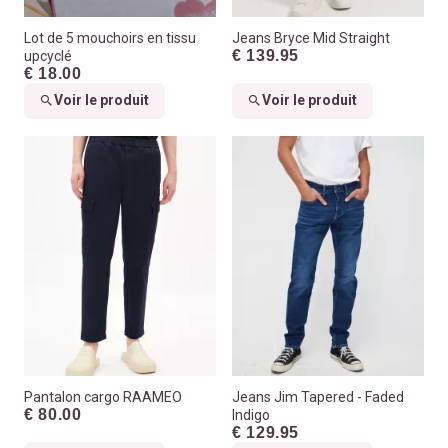
Lot de 5 mouchoirs en tissu
Jeans Bryce Mid Straight
€ 139.95
upcyclé
€ 18.00
Voir le produit
Voir le produit
Pantalon cargo RAAMEO
Jeans Jim Tapered - Faded
€ 80.00
Indigo
€ 129.95