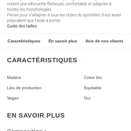
créent une silhouette flatteuse, confortable et adaptée à
toutes les morphologies.
Pensé pour s’adapter à tous les styles du quotidien, il est aussi
polyvalent que facile à porter.
Guide des tailles
Caractéristiques
En savoir plus
Avis de nos clients
CARACTÉRISTIQUES
Matière
Coton bio
Lieu de production
Equitable
Vegan
Oui
EN SAVOIR PLUS