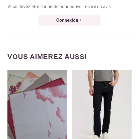
Vous devez être connecté pour pouvoir écrire un avis
Connexion
VOUS AIMEREZ AUSSI