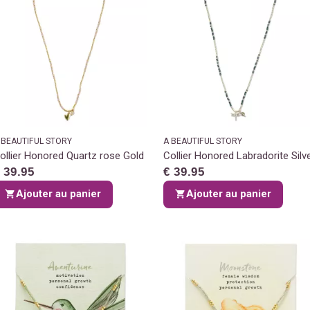
 BEAUTIFUL STORY
A BEAUTIFUL STORY
ollier Honored Quartz rose Gold
Collier Honored Labradorite Silv
 39.95
€ 39.95
Ajouter au panier
Ajouter au panier