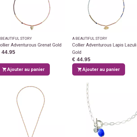
 BEAUTIFUL STORY
A BEAUTIFUL STORY
ollier Adventurous Grenat Gold
Collier Adventurous Lapis Lazuli
 44.95
Gold
€ 44.95
Ajouter au panier
Ajouter au panier