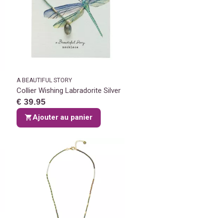
A BEAUTIFUL STORY
Collier Wishing Labradorite Silver
€ 39.95
Ajouter au panier