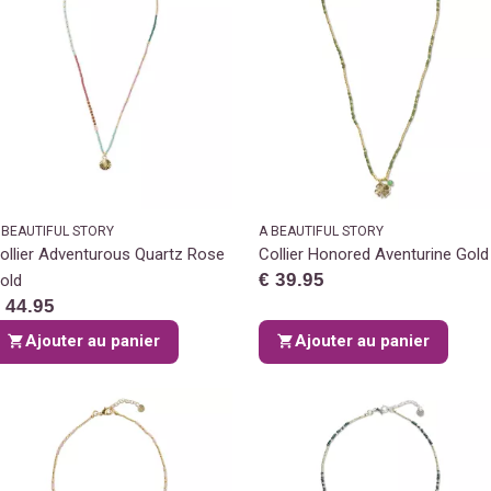
 BEAUTIFUL STORY
A BEAUTIFUL STORY
ollier Adventurous Quartz Rose
Collier Honored Aventurine Gold
€ 39.95
old
 44.95
Ajouter au panier
Ajouter au panier