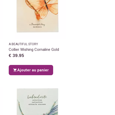
A BEAUTIFUL STORY
Collier Wishing Cornaline Gold
€ 39.95
Ajouter au panier