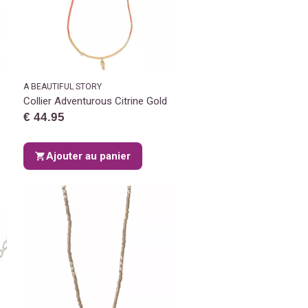
A BEAUTIFUL STORY
Collier Adventurous Citrine Gold
€ 44.95
Ajouter au panier