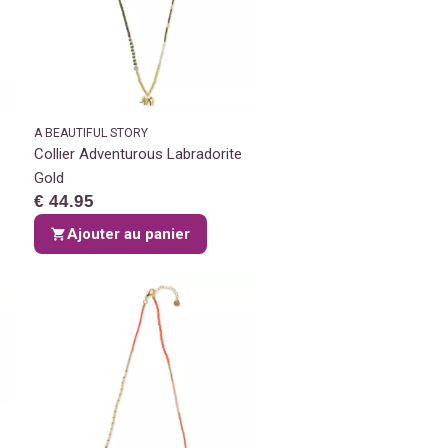
A BEAUTIFUL STORY
Collier Adventurous Labradorite
Gold
€ 44.95
Ajouter au panier