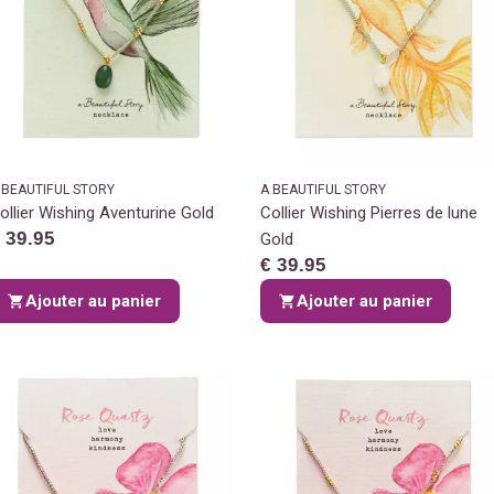
 BEAUTIFUL STORY
A BEAUTIFUL STORY
ollier Wishing Aventurine Gold
Collier Wishing Pierres de lune
 39.95
Gold
€ 39.95
Ajouter au panier
Ajouter au panier