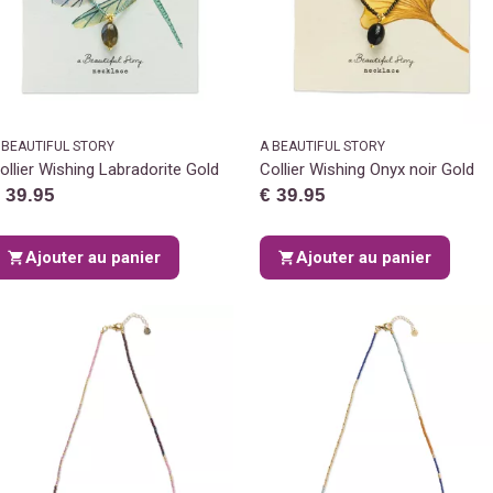
 BEAUTIFUL STORY
A BEAUTIFUL STORY
ollier Wishing Labradorite Gold
Collier Wishing Onyx noir Gold
 39.95
€ 39.95
Ajouter au panier
Ajouter au panier