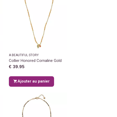
A BEAUTIFUL STORY
Collier Honored Cornaline Gold
€ 39.95
Ajouter au panier