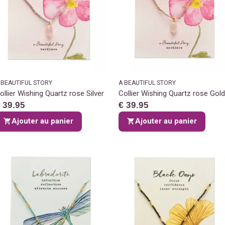
 BEAUTIFUL STORY
A BEAUTIFUL STORY
ollier Wishing Quartz rose Silver
Collier Wishing Quartz rose Gold
 39.95
€ 39.95
Ajouter au panier
Ajouter au panier