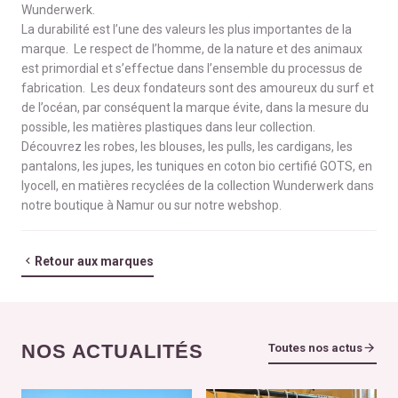
Wunderwerk.
La durabilité est l’une des valeurs les plus importantes de la
marque. Le respect de l’homme, de la nature et des animaux
est primordial et s’effectue dans l’ensemble du processus de
fabrication. Les deux fondateurs sont des amoureux du surf et
de l’océan, par conséquent la marque évite, dans la mesure du
possible, les matières plastiques dans leur collection.
Découvrez les robes, les blouses, les pulls, les cardigans, les
pantalons, les jupes, les tuniques en coton bio certifié GOTS, en
lyocell, en matières recyclées de la collection Wunderwerk dans
notre boutique à Namur ou sur notre webshop.
Retour aux marques
NOS ACTUALITÉS
Toutes nos actus