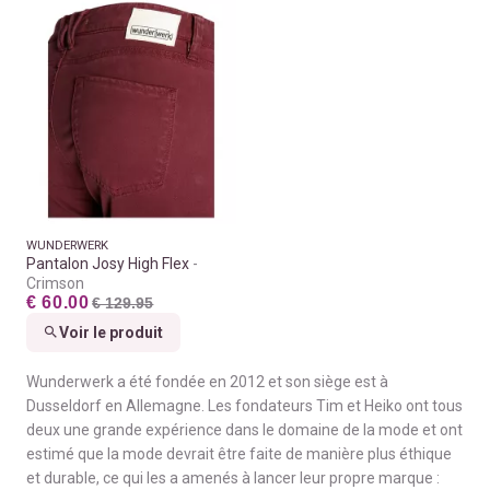
WUNDERWERK
Pantalon Josy High Flex
Crimson
€ 60.00
€ 129.95
Voir le produit
Wunderwerk a été fondée en 2012 et son siège est à
Dusseldorf en Allemagne. Les fondateurs Tim et Heiko ont tous
deux une grande expérience dans le domaine de la mode et ont
estimé que la mode devrait être faite de manière plus éthique
et durable, ce qui les a amenés à lancer leur propre marque :