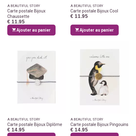
A BEAUTIFUL STORY
A BEAUTIFUL STORY
Carte postale Bijoux
Carte postale Bijoux Cool
€ 11.95
Chaussette
€ 11.95
Ajouter au panier
Ajouter au panier
A BEAUTIFUL STORY
A BEAUTIFUL STORY
Carte postale Bijoux Diplôme
Carte postale Bijoux Pingouins
€ 14.95
€ 14.95