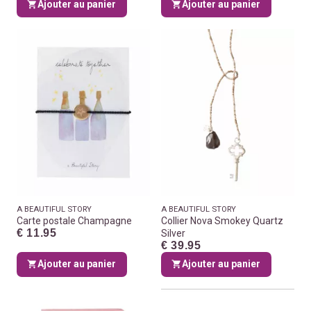
Ajouter au panier
Ajouter au panier
A BEAUTIFUL STORY
A BEAUTIFUL STORY
Carte postale Champagne
Collier Nova Smokey Quartz
€ 11.95
Silver
€ 39.95
Ajouter au panier
Ajouter au panier