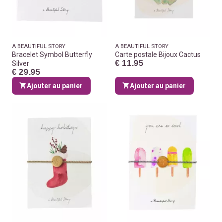
A BEAUTIFUL STORY
A BEAUTIFUL STORY
Bracelet Symbol Butterfly
Carte postale Bijoux Cactus
€ 11.95
Silver
€ 29.95
Ajouter au panier
Ajouter au panier