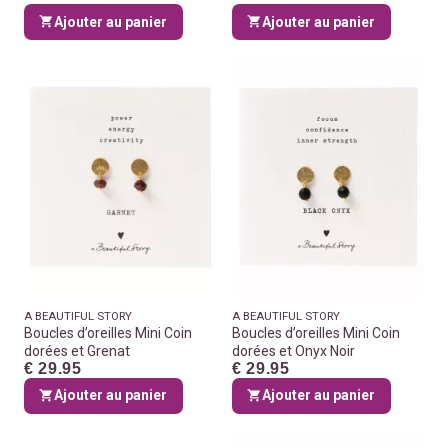
Ajouter au panier
Ajouter au panier
A BEAUTIFUL STORY
A BEAUTIFUL STORY
Boucles d’oreilles Mini Coin
Boucles d’oreilles Mini Coin
dorées et Grenat
dorées et Onyx Noir
€ 29.95
€ 29.95
Ajouter au panier
Ajouter au panier