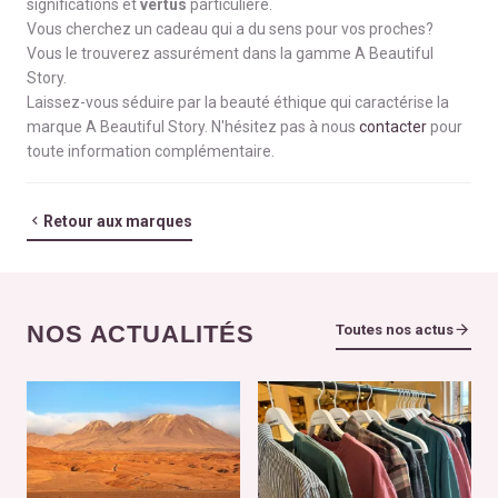
significations et
vertus
particulière.
Vous cherchez un cadeau qui a du sens pour vos proches?
Vous le trouverez assurément dans la gamme A Beautiful
Story.
Laissez-vous séduire par la beauté éthique qui caractérise la
marque A Beautiful Story. N'hésitez pas à nous
contacter
pour
toute information complémentaire.
Retour aux marques
NOS ACTUALITÉS
Toutes nos actus