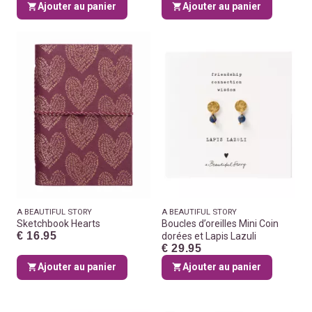
Ajouter au panier
Ajouter au panier
A BEAUTIFUL STORY
A BEAUTIFUL STORY
Sketchbook Hearts
Boucles d’oreilles Mini Coin
€ 16.95
dorées et Lapis Lazuli
€ 29.95
Ajouter au panier
Ajouter au panier