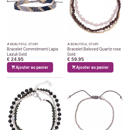
A BEAUTIFUL STORY
A BEAUTIFUL STORY
Bracelet Commitment Lapis
Bracelet Beloved Quartz rose
Lazuli Gold
Gold
€ 24.95
€ 59.95
Ajouter au panier
Ajouter au panier