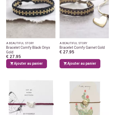
A BEAUTIFUL STORY
A BEAUTIFUL STORY
Bracelet Comfy Black Onyx
Bracelet Comfy Garnet Gold
€ 27.95
Gold
€ 27.95
Ajouter au panier
Ajouter au panier