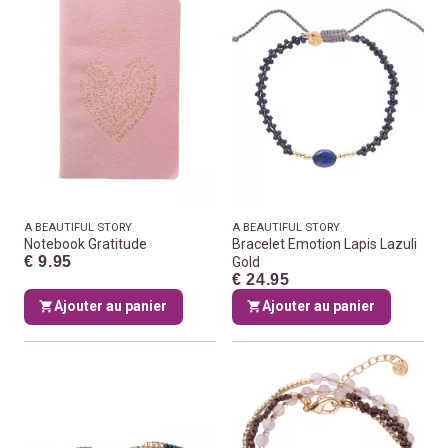
A BEAUTIFUL STORY
A BEAUTIFUL STORY
Notebook Gratitude
Bracelet Emotion Lapis Lazuli
€ 9.95
Gold
€ 24.95
Ajouter au panier
Ajouter au panier