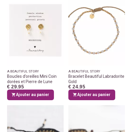
A BEAUTIFUL STORY
A BEAUTIFUL STORY
Boucles d’oreilles Mini Coin
Bracelet Beautiful Labradorite
dorées et Pierre de Lune
Gold
€ 29.95
€ 24.95
Ajouter au panier
Ajouter au panier