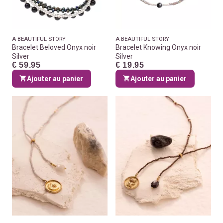
A BEAUTIFUL STORY
A BEAUTIFUL STORY
Bracelet Beloved Onyx noir
Bracelet Knowing Onyx noir
Silver
Silver
€ 59.95
€ 19.95
Ajouter au panier
Ajouter au panier