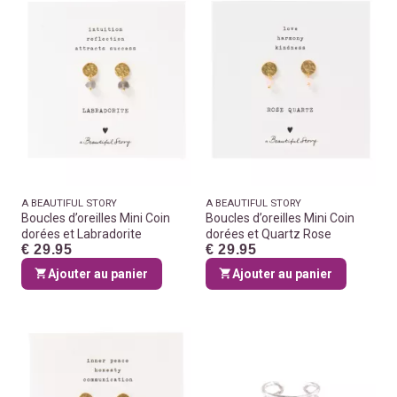
A BEAUTIFUL STORY
A BEAUTIFUL STORY
Boucles d’oreilles Mini Coin
Boucles d’oreilles Mini Coin
dorées et Labradorite
dorées et Quartz Rose
€ 29.95
€ 29.95
Ajouter au panier
Ajouter au panier