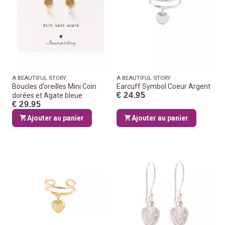
A BEAUTIFUL STORY
A BEAUTIFUL STORY
Boucles d’oreilles Mini Coin
Earcuff Symbol Coeur Argent
€ 24.95
dorées et Agate bleue
€ 29.95
Ajouter au panier
Ajouter au panier