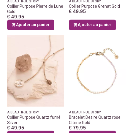
A BEAUTIFUL STORY
A BEAUTIFUL STORY
Collier Purpose Pierre de Lune
Collier Purpose Grenat Gold
€ 49.95
Gold
€ 49.95
Ajouter au panier
Ajouter au panier
A BEAUTIFUL STORY
A BEAUTIFUL STORY
Collier Purpose Quartz fumé
Bracelet Desire Quartz rose
Silver
Citrine Gold
€ 49.95
€ 79.95