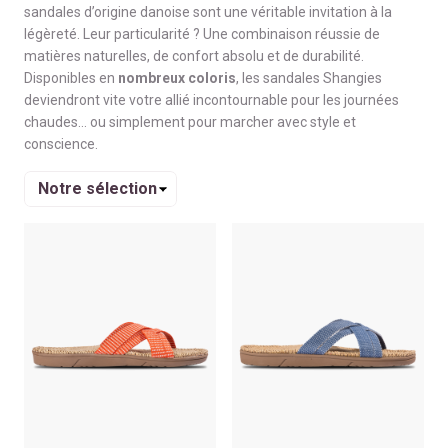
sandales d’origine danoise sont une véritable invitation à la
légèreté. Leur particularité ? Une combinaison réussie de
matières naturelles, de confort absolu et de durabilité.
Disponibles en
nombreux coloris
, les sandales Shangies
deviendront vite votre allié incontournable pour les journées
chaudes… ou simplement pour marcher avec style et
conscience.
Trier