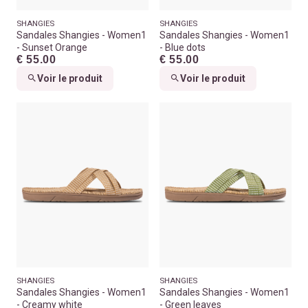
SHANGIES
SHANGIES
Sandales Shangies - Women1
Sandales Shangies - Women1
- Sunset Orange
- Blue dots
€ 55.00
€ 55.00
Voir le produit
Voir le produit
SHANGIES
SHANGIES
Sandales Shangies - Women1
Sandales Shangies - Women1
- Creamy white
- Green leaves