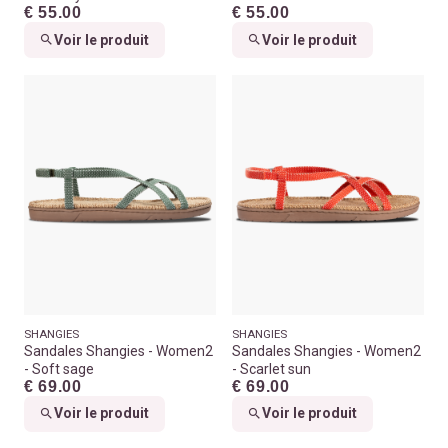
€ 55.00
€ 55.00
Voir le produit
Voir le produit
SHANGIES
SHANGIES
Sandales Shangies - Women2
Sandales Shangies - Women2
- Soft sage
- Scarlet sun
€ 69.00
€ 69.00
Voir le produit
Voir le produit