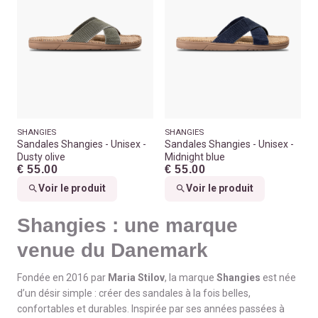
SHANGIES
SHANGIES
Sandales Shangies - Unisex -
Sandales Shangies - Unisex -
Dusty olive
Midnight blue
€ 55.00
€ 55.00
Voir le produit
Voir le produit
Shangies : une marque
venue du Danemark
Fondée en 2016 par
Maria Stilov
, la marque
Shangies
est née
d’un désir simple : créer des sandales à la fois belles,
confortables et durables. Inspirée par ses années passées à