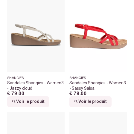
SHANGIES
SHANGIES
Sandales Shangies - Women3
Sandales Shangies - Women3
- Jazzy cloud
- Sassy Salsa
€ 79.00
€ 79.00
Voir le produit
Voir le produit