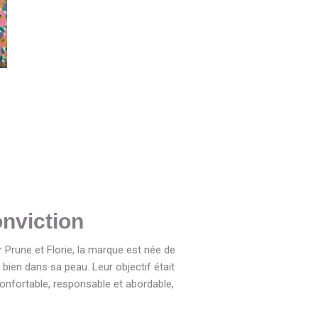
onviction
Prune et Florie, la marque est née de
bien dans sa peau. Leur objectif était
confortable, responsable et abordable,