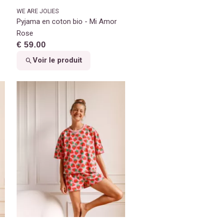
WE ARE JOLIES
Pyjama en coton bio - Mi Amor
Rose
€ 59.00
Voir le produit