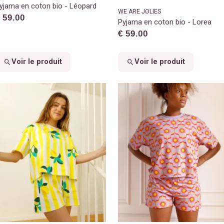
yjama en coton bio - Léopard
WE ARE JOLIES
 59.00
Pyjama en coton bio - Lorea
€ 59.00
Voir le produit
Voir le produit