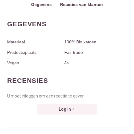
Gegevens
Reacties van klanten
GEGEVENS
Materiaal
100% Bio katoen
Productieplaats
Fair trade
Vegan
Ja
RECENSIES
U moet inloggen om een reactie te geven
Log in