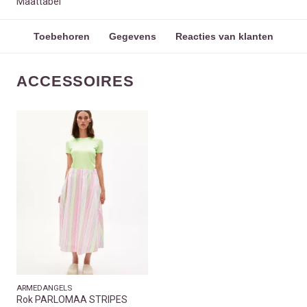
Maattabel
Toebehoren
Gegevens
Reacties van klanten
ACCESSOIRES
ARMEDANGELS
Rok PARLOMAA STRIPES