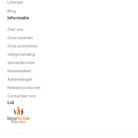
Lifestyle
Blog
Informatie
Over ons
Onze waarden
Onze activiteiten
Veilige betaling
Verzendkosten
Reviewbeleid
Aanbiedingen
Nieuwe producten
Contacteer ons
Lid