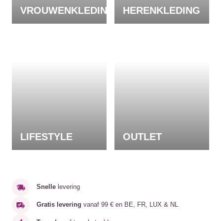
VROUWENKLEDING
HERENKLEDING
LIFESTYLE
OUTLET
Snelle
levering
Gratis levering
vanaf 99 € en BE, FR, LUX & NL