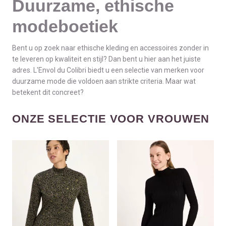
Duurzame, ethische
modeboetiek
Bent u op zoek naar ethische kleding en accessoires zonder in
te leveren op kwaliteit en stijl? Dan bent u hier aan het juiste
adres. L'Envol du Colibri biedt u een selectie van merken voor
duurzame mode die voldoen aan strikte criteria. Maar wat
betekent dit concreet?
ONZE SELECTIE VOOR VROUWEN