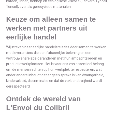
katoen, linnen, hennep en ecologische viscose (Ecovero, Lyocell,
Tencel), evenals gerecyclede materialen.
Keuze om alleen samen te
werken met partners uit
eerlijke handel
Wij streven naar eerlijke handelsrelaties door samen te werken
met leveranciers die een fatsoenlijke beloning en een
vertrouwensrelatie garanderen met hun ambachtslieden en
productiewerkplaatsen. Het is voor ons van essentieel belang
om de mensenrechten op hun werkplek te respecteren, wat
onder andere inhoudt dat er geen sprake is van dwangarbeid,
kinderarbeid, discriminatie en dat de vakbondsvrijheid wordt
gerespecteerd.
Ontdek de wereld van
L'Envol du Colibri!