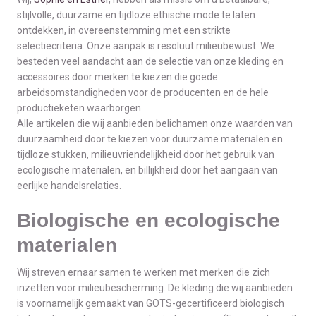
stijlvolle, duurzame en tijdloze ethische mode te laten
ontdekken, in overeenstemming met een strikte
selectiecriteria. Onze aanpak is resoluut milieubewust. We
besteden veel aandacht aan de selectie van onze kleding en
accessoires door merken te kiezen die goede
arbeidsomstandigheden voor de producenten en de hele
productieketen waarborgen.
Alle artikelen die wij aanbieden belichamen onze waarden van
duurzaamheid door te kiezen voor duurzame materialen en
tijdloze stukken, milieuvriendelijkheid door het gebruik van
ecologische materialen, en billijkheid door het aangaan van
eerlijke handelsrelaties.
Biologische en ecologische
materialen
Wij streven ernaar samen te werken met merken die zich
inzetten voor milieubescherming. De kleding die wij aanbieden
is voornamelijk gemaakt van GOTS-gecertificeerd biologisch