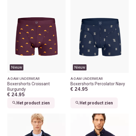
Nieuw
Nieuw
A-DAM UNDERWEAR
A-DAM UNDERWEAR
Boxershorts Croissant
Boxershorts Percolator Navy
€ 24.95
Burgundy
€ 24.95
Het product zien
Het product zien