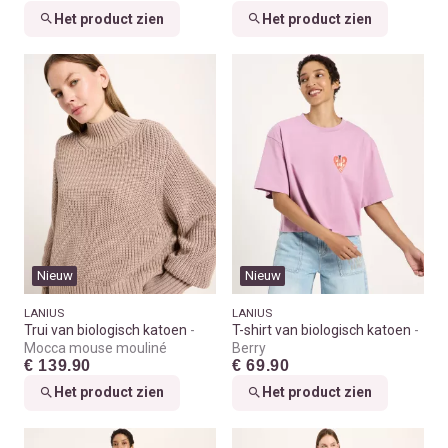
Het product zien
Het product zien
Nieuw
Nieuw
LANIUS
LANIUS
Trui van biologisch katoen
T-shirt van biologisch katoen
Mocca mouse mouliné
Berry
€ 139.90
€ 69.90
Het product zien
Het product zien