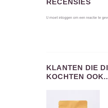
RECENSIES
U moet inloggen om een reactie te ge
KLANTEN DIE 
KOCHTEN OOK..