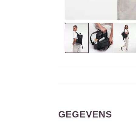
GEGEVENS