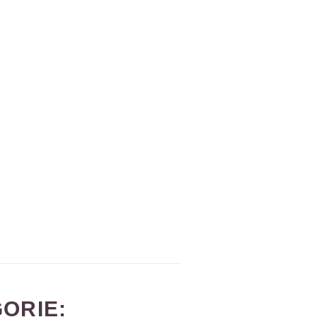
ORIE: