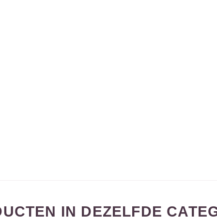
UCTEN IN DEZELFDE CATEG