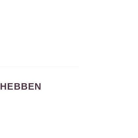
 HEBBEN