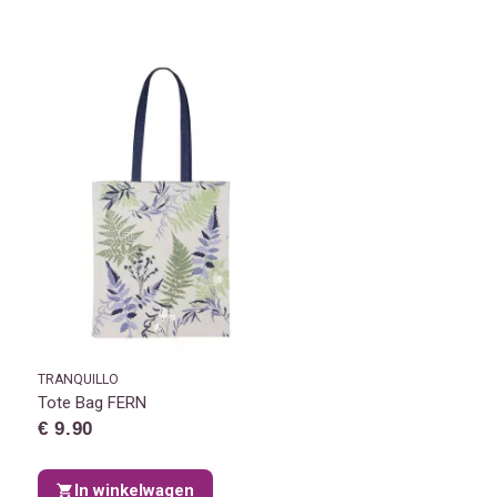
TRANQUILLO
Tote Bag FERN
€ 9.90
In winkelwagen