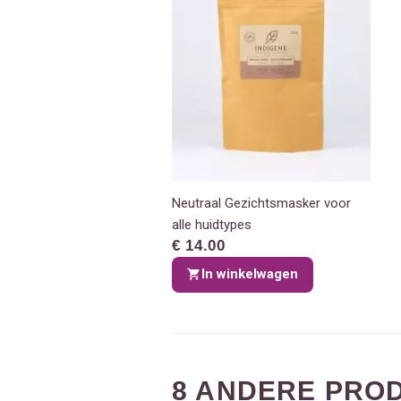
Neutraal Gezichtsmasker voor
alle huidtypes
€ 14.00
In winkelwagen
8 ANDERE PROD