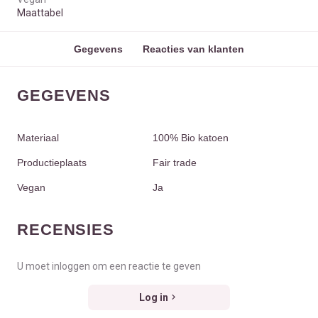
Maattabel
Gegevens
Reacties van klanten
GEGEVENS
Materiaal
100% Bio katoen
Productieplaats
Fair trade
Vegan
Ja
RECENSIES
U moet inloggen om een reactie te geven
Log in