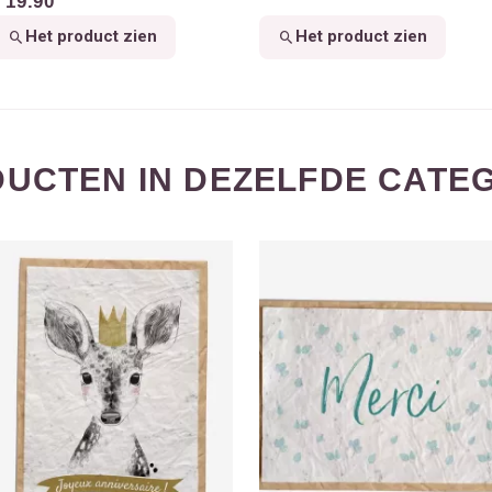
 19.90
Het product zien
Het product zien
UCTEN IN DEZELFDE CATEG