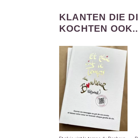
KLANTEN DIE 
KOCHTEN OOK..