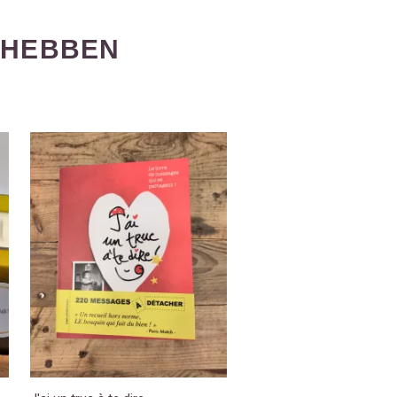
 HEBBEN