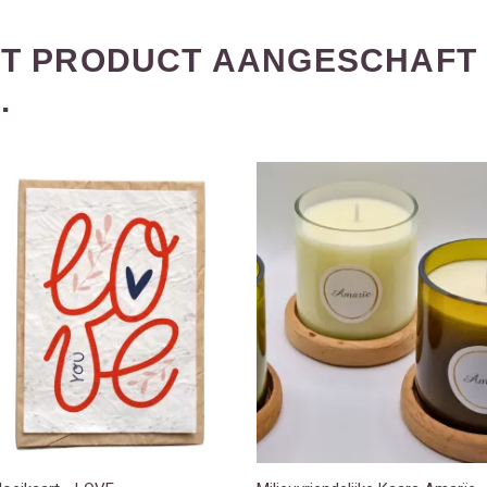
DIT PRODUCT AANGESCHAFT
.