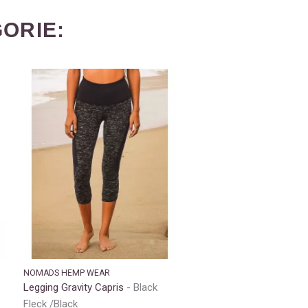
ORIE:
NOMADS HEMP WEAR
Legging Gravity Capris
Black
Fleck /Black