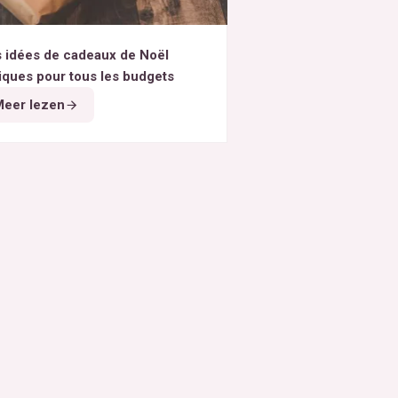
 idées de cadeaux de Noël
iques pour tous les budgets
eer lezen