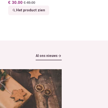
€ 30.00
€ 49.00
Het product zien
Al ons nieuws