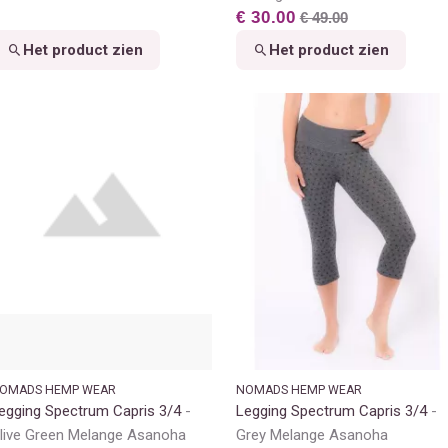
€ 30.00
€ 49.00
Het product zien
Het product zien
OMADS HEMP WEAR
NOMADS HEMP WEAR
egging Spectrum Capris 3/4
Legging Spectrum Capris 3/4
live Green Melange Asanoha
Grey Melange Asanoha