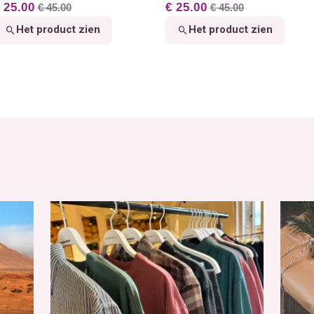
 25.00
€ 25.00
€ 45.00
€ 45.00
Het product zien
Het product zien