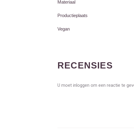
Materiaal
Productieplaats
Vegan
RECENSIES
U moet inloggen om een reactie te ge