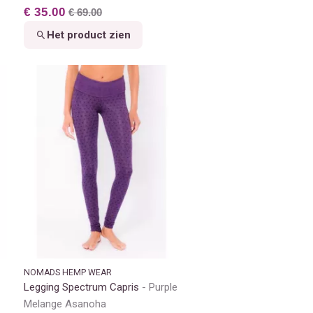
€ 35.00
€ 69.00
Het product zien
NOMADS HEMP WEAR
Legging Spectrum Capris
Purple
Melange Asanoha