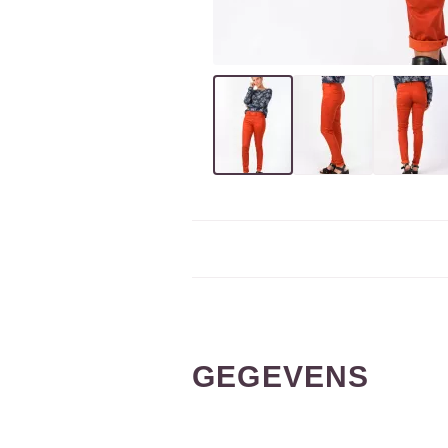
GEGEVENS