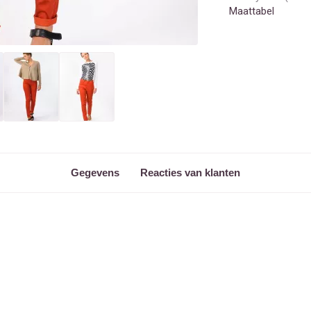
Maattabel
Gegevens
Reacties van klanten