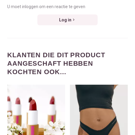
U moet inloggen om een reactie te geven
Log in
KLANTEN DIE DIT PRODUCT
AANGESCHAFT HEBBEN
KOCHTEN OOK...