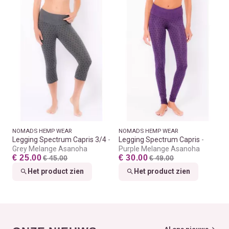
NOMADS HEMP WEAR
NOMADS HEMP WEAR
Legging Spectrum Capris 3/4
Legging Spectrum Capris
Grey Melange Asanoha
Purple Melange Asanoha
€ 25.00
€ 30.00
€ 45.00
€ 49.00
Het product zien
Het product zien