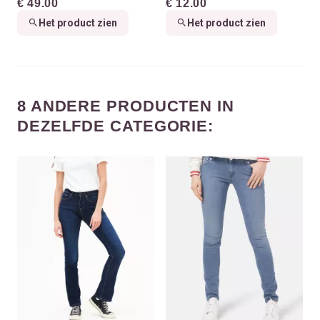
€ 49.00
€ 12.00
Het product zien
Het product zien
8 ANDERE PRODUCTEN IN
DEZELFDE CATEGORIE: