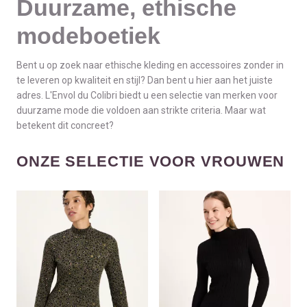
Duurzame, ethische
modeboetiek
Bent u op zoek naar ethische kleding en accessoires zonder in
te leveren op kwaliteit en stijl? Dan bent u hier aan het juiste
adres. L'Envol du Colibri biedt u een selectie van merken voor
duurzame mode die voldoen aan strikte criteria. Maar wat
betekent dit concreet?
ONZE SELECTIE VOOR VROUWEN