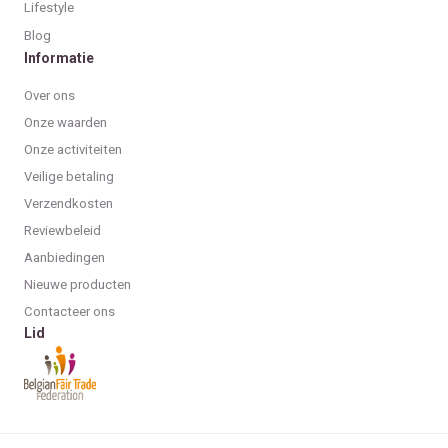
Lifestyle
Blog
Informatie
Over ons
Onze waarden
Onze activiteiten
Veilige betaling
Verzendkosten
Reviewbeleid
Aanbiedingen
Nieuwe producten
Contacteer ons
Lid