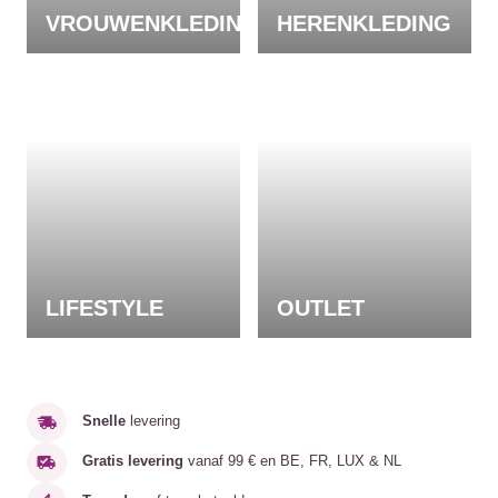
VROUWENKLEDING
HERENKLEDING
LIFESTYLE
OUTLET
Snelle
levering
Gratis levering
vanaf 99 € en BE, FR, LUX & NL