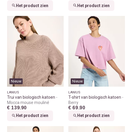
Het product zien
Het product zien
Nieuw
Nieuw
LANIUS
LANIUS
Trui van biologisch katoen
T-shirt van biologisch katoen
Mocca mouse mouliné
Berry
€ 139.90
€ 69.90
Het product zien
Het product zien