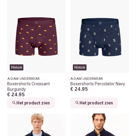
Nieuw
Nieuw
A-DAM UNDERWEAR
A-DAM UNDERWEAR
Boxershorts Croissant
Boxershorts Percolator Navy
€ 24.95
Burgundy
€ 24.95
Het product zien
Het product zien