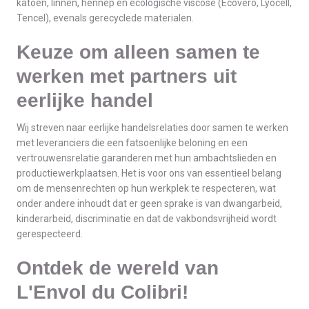
katoen, linnen, hennep en ecologische viscose (Ecovero, Lyocell,
Tencel), evenals gerecyclede materialen.
Keuze om alleen samen te
werken met partners uit
eerlijke handel
Wij streven naar eerlijke handelsrelaties door samen te werken
met leveranciers die een fatsoenlijke beloning en een
vertrouwensrelatie garanderen met hun ambachtslieden en
productiewerkplaatsen. Het is voor ons van essentieel belang
om de mensenrechten op hun werkplek te respecteren, wat
onder andere inhoudt dat er geen sprake is van dwangarbeid,
kinderarbeid, discriminatie en dat de vakbondsvrijheid wordt
gerespecteerd.
Ontdek de wereld van
L'Envol du Colibri!