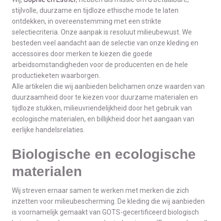
stijlvolle, duurzame en tijdloze ethische mode te laten
ontdekken, in overeenstemming met een strikte
selectiecriteria. Onze aanpak is resoluut milieubewust. We
besteden veel aandacht aan de selectie van onze kleding en
accessoires door merken te kiezen die goede
arbeidsomstandigheden voor de producenten en de hele
productieketen waarborgen.
Alle artikelen die wij aanbieden belichamen onze waarden van
duurzaamheid door te kiezen voor duurzame materialen en
tijdloze stukken, milieuvriendelijkheid door het gebruik van
ecologische materialen, en billijkheid door het aangaan van
eerlijke handelsrelaties.
Biologische en ecologische
materialen
Wij streven ernaar samen te werken met merken die zich
inzetten voor milieubescherming. De kleding die wij aanbieden
is voornamelijk gemaakt van GOTS-gecertificeerd biologisch