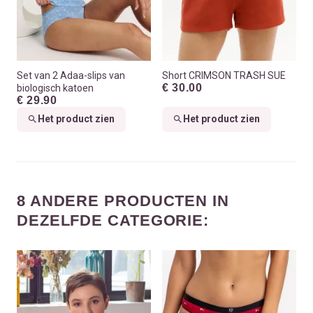
Set van 2 Adaa-slips van
Short CRIMSON TRASH SUE
€ 30.00
biologisch katoen
€ 29.90
Het product zien
Het product zien
8 ANDERE PRODUCTEN IN
DEZELFDE CATEGORIE: