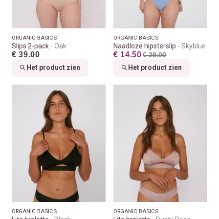
ORGANIC BASICS
ORGANIC BASICS
Slips 2-pack
Oak
Naadloze hipsterslip
Skyblue
€ 39.00
€ 14.50
€ 29.00
Het product zien
Het product zien
ORGANIC BASICS
ORGANIC BASICS