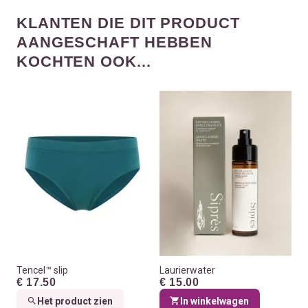
KLANTEN DIE DIT PRODUCT
AANGESCHAFT HEBBEN
KOCHTEN OOK...
Tencel™ slip
Laurierwater
€ 17.50
€ 15.00
Het product zien
In winkelwagen