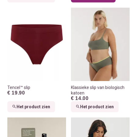
Tencel™ slip
Klassieke slip van biologisch
€ 19.90
katoen
€ 14.00
Het product zien
Het product zien