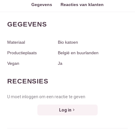
Gegevens
Reacties van klanten
GEGEVENS
Materiaal
Bio katoen
Productieplaats
België en buurlanden
Vegan
Ja
RECENSIES
U moet inloggen om een reactie te geven
Log in