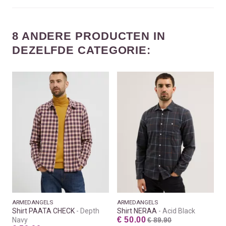
8 ANDERE PRODUCTEN IN
DEZELFDE CATEGORIE:
ARMEDANGELS
ARMEDANGELS
Shirt PAATA CHECK
Depth
Shirt NERAA
Acid Black
€ 50.00
Navy
€ 89.90