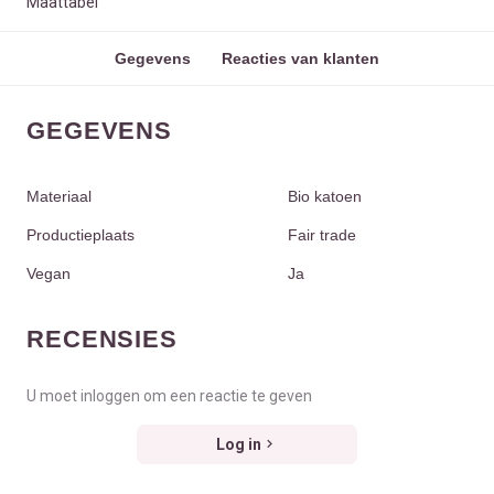
Maattabel
Gegevens
Reacties van klanten
GEGEVENS
Materiaal
Bio katoen
Productieplaats
Fair trade
Vegan
Ja
RECENSIES
U moet inloggen om een reactie te geven
Log in