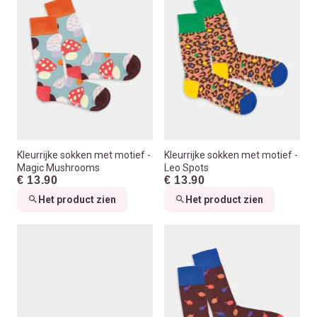
Kleurrijke sokken met motief -
Kleurrijke sokken met motief -
Magic Mushrooms
Leo Spots
€ 13.90
€ 13.90
Het product zien
Het product zien