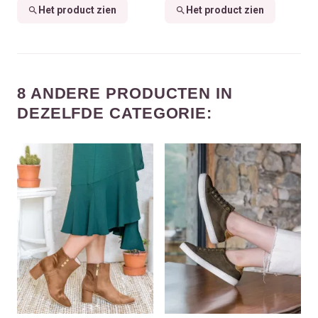
Het product zien
Het product zien
8 ANDERE PRODUCTEN IN
DEZELFDE CATEGORIE: