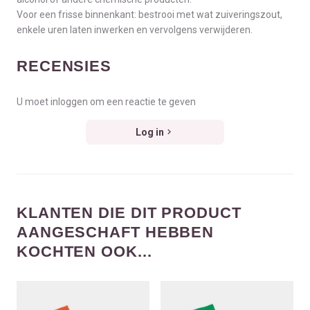
Voor een frisse binnenkant: bestrooi met wat zuiveringszout,
enkele uren laten inwerken en vervolgens verwijderen.
RECENSIES
U moet inloggen om een reactie te geven
Log in
KLANTEN DIE DIT PRODUCT
AANGESCHAFT HEBBEN
KOCHTEN OOK...