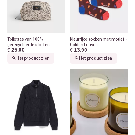
Toilettas van 100%
Kleurrijke sokken met motief -
gerecycleerde stoffen
Golden Leaves
€ 25.00
€ 13.90
Het product zien
Het product zien