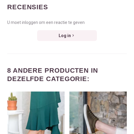
RECENSIES
U moet inloggen om een reactie te geven
Log in
8 ANDERE PRODUCTEN IN
DEZELFDE CATEGORIE: