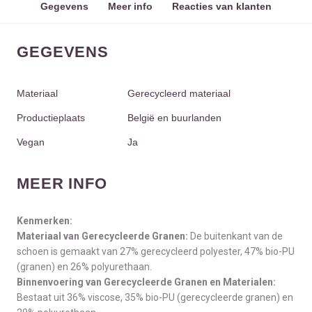
Gegevens
Meer info
Reacties van klanten
GEGEVENS
Materiaal
Gerecycleerd materiaal
Productieplaats
België en buurlanden
Vegan
Ja
MEER INFO
Kenmerken:
Materiaal van Gerecycleerde Granen:
De buitenkant van de
schoen is gemaakt van 27% gerecycleerd polyester, 47% bio-PU
(granen) en 26% polyurethaan.
Binnenvoering van Gerecycleerde Granen en Materialen:
Bestaat uit 36% viscose, 35% bio-PU (gerecycleerde granen) en