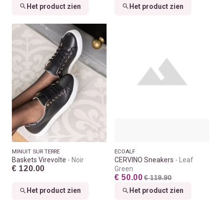
Het product zien
Het product zien
MINUIT SUR TERRE
ECOALF
Baskets Virevolte
Noir
CERVINO Sneakers
Leaf
€ 120.00
Green
€ 50.00
€ 119.90
Het product zien
Het product zien