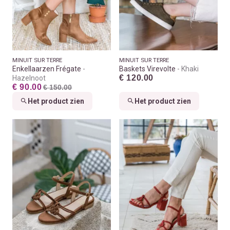
MINUIT SUR TERRE
MINUIT SUR TERRE
Enkellaarzen Frégate
Baskets Virevolte
Khaki
€ 120.00
Hazelnoot
€ 90.00
€ 150.00
Het product zien
Het product zien