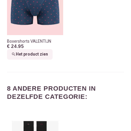
Boxershorts VALENTIJN
€ 24.95
Het product zien
8 ANDERE PRODUCTEN IN
DEZELFDE CATEGORIE: