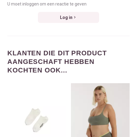
U moet inloggen om een reactie te geven
Log in
KLANTEN DIE DIT PRODUCT
AANGESCHAFT HEBBEN
KOCHTEN OOK...