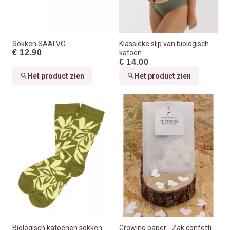
Sokken SAALVO
Klassieke slip van biologisch
€ 12.90
katoen
€ 14.00
Het product zien
Het product zien
Biologisch katoenen sokken
Growing paper - Zak confetti