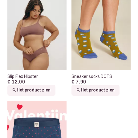
Slip Flex Hipster
Sneaker socks DOTS
€ 12.00
€ 7.90
Het product zien
Het product zien