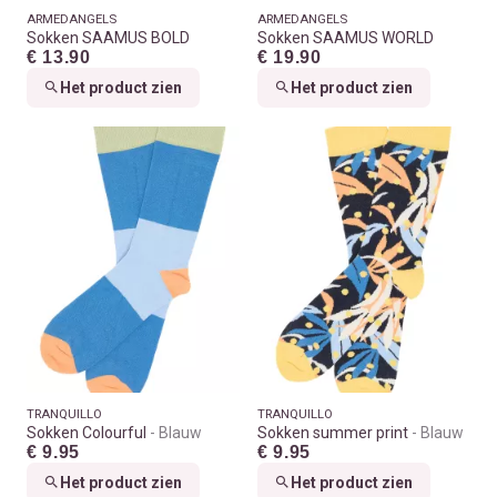
ARMEDANGELS
ARMEDANGELS
Sokken SAAMUS BOLD
Sokken SAAMUS WORLD
€ 13.90
€ 19.90
Het product zien
Het product zien
TRANQUILLO
TRANQUILLO
Sokken Colourful
Blauw
Sokken summer print
Blauw
€ 9.95
€ 9.95
Het product zien
Het product zien