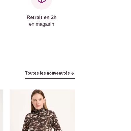
Retrait en 2h
en magasin
Toutes les nouveautés