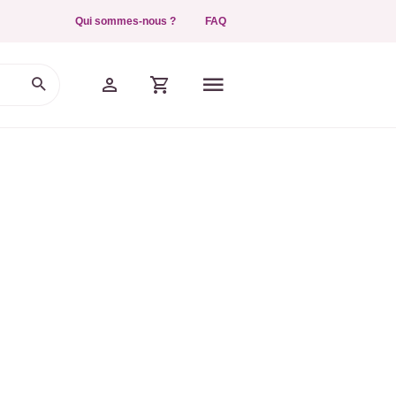
Qui sommes-nous ?
FAQ