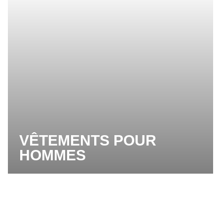
VÊTEMENTS POUR
HOMMES