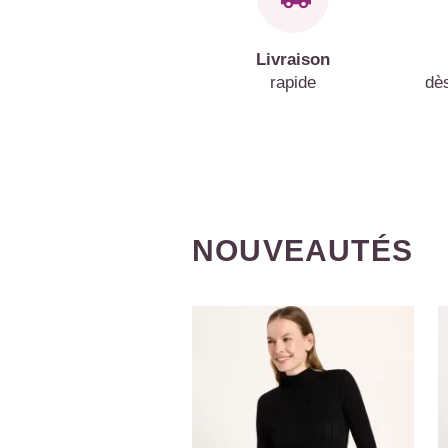
Livraison
rapide
dè
NOUVEAUTÉS