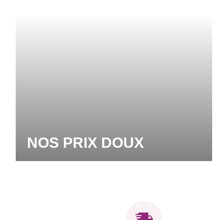
NOS PRIX DOUX