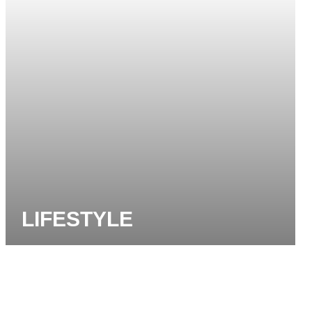
LIFESTYLE