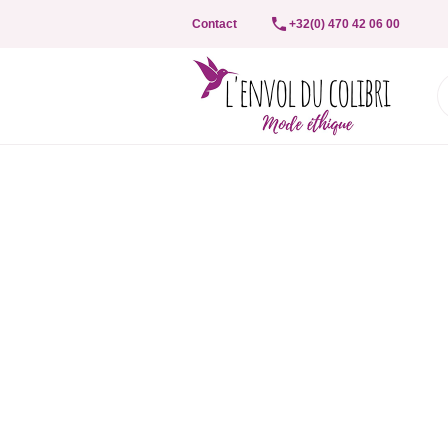
Contact
+32(0) 470 42 06 00