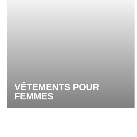
VÊTEMENTS POUR
FEMMES