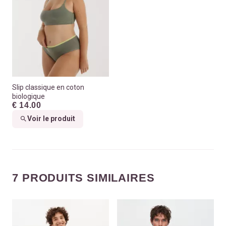
Slip classique en coton
biologique
€ 14.00
Voir le produit
7 PRODUITS SIMILAIRES