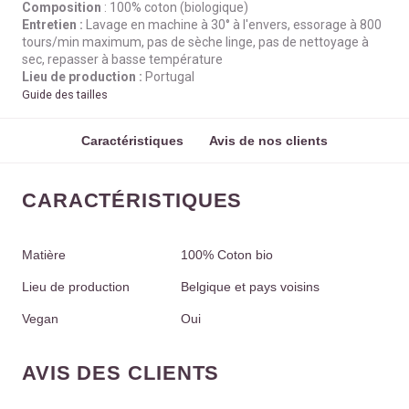
Composition
: 100% coton (biologique)
Entretien :
Lavage en machine à 30° à l'envers, essorage à 800
tours/min maximum, pas de sèche linge, pas de nettoyage à
sec, repasser à basse température
Lieu de production :
Portugal
Guide des tailles
Caractéristiques
Avis de nos clients
CARACTÉRISTIQUES
Matière
100% Coton bio
Lieu de production
Belgique et pays voisins
Vegan
Oui
AVIS DES CLIENTS