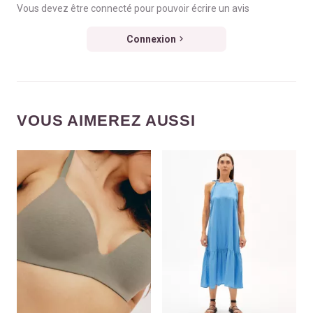
Vous devez être connecté pour pouvoir écrire un avis
Connexion
VOUS AIMEREZ AUSSI