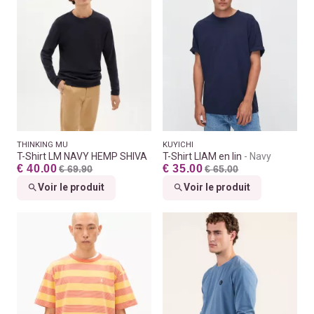
THINKING MU
KUYICHI
T-Shirt LM NAVY HEMP SHIVA
T-Shirt LIAM en lin
Navy
€ 40.00
€ 35.00
€ 69.90
€ 65.00
Voir le produit
Voir le produit