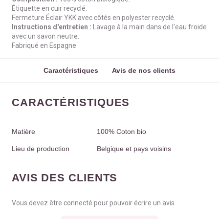
Étiquette en cuir recyclé.
Fermeture Éclair YKK avec côtés en polyester recyclé.
Instructions d'entretien :
Lavage à la main dans de l'eau froide
avec un savon neutre.
Fabriqué en Espagne
Caractéristiques
Avis de nos clients
CARACTÉRISTIQUES
Matière
100% Coton bio
Lieu de production
Belgique et pays voisins
AVIS DES CLIENTS
Vous devez être connecté pour pouvoir écrire un avis