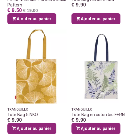
€ 9.90
Pattern
€ 9.50
€ 19.00
Ajouter au panier
Ajouter au panier
TRANQUILLO
TRANQUILLO
Tote Bag GINKO
Tote Bag en coton bio FERN
€ 9.90
€ 9.90
Ajouter au panier
Ajouter au panier