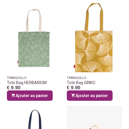
TRANQUILLO
TRANQUILLO
Tote Bag HERBARIUM
Tote Bag GINKO
€ 9.90
€ 9.90
Ajouter au panier
Ajouter au panier