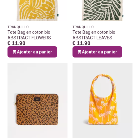
TRANQUILLO
TRANQUILLO
Tote Bag en coton bio
Tote Bag en coton bio
ABSTRACT FLOWERS
ABSTRACT LEAVES
€ 11.90
€ 11.90
Ajouter au panier
Ajouter au panier