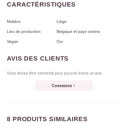
CARACTÉRISTIQUES
Matière
Liège
Lieu de production
Belgique et pays voisins
Vegan
Oui
AVIS DES CLIENTS
Vous devez être connecté pour pouvoir écrire un avis
Connexion
8 PRODUITS SIMILAIRES