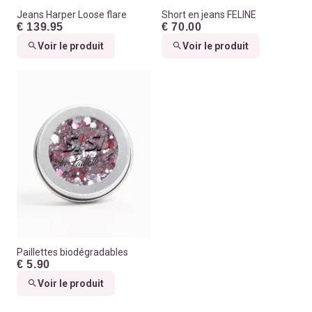
Jeans Harper Loose flare
Short en jeans FELINE
€ 139.95
€ 70.00
Voir le produit
Voir le produit
Paillettes biodégradables
€ 5.90
Voir le produit