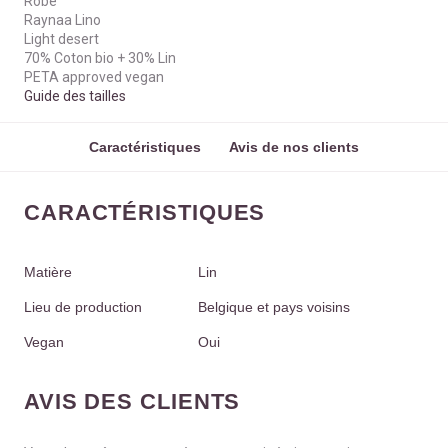
Robe
Raynaa Lino
Light desert
70% Coton bio + 30% Lin
PETA approved vegan
Guide des tailles
Caractéristiques
Avis de nos clients
CARACTÉRISTIQUES
Matière
Lin
Lieu de production
Belgique et pays voisins
Vegan
Oui
AVIS DES CLIENTS