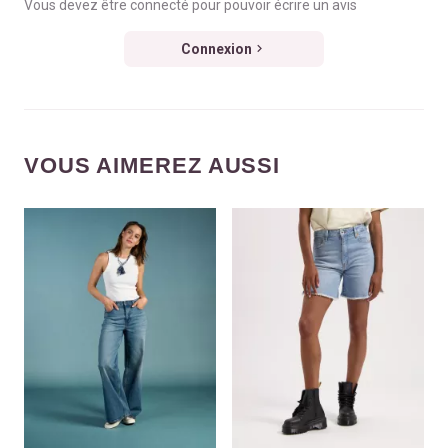
Vous devez être connecté pour pouvoir écrire un avis
Connexion
VOUS AIMEREZ AUSSI