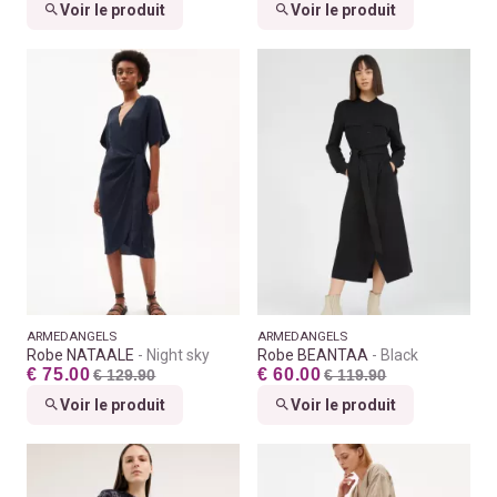
Voir le produit
Voir le produit
ARMEDANGELS
ARMEDANGELS
Robe NATAALE
Night sky
Robe BEANTAA
Black
€ 75.00
€ 60.00
€ 129.90
€ 119.90
Voir le produit
Voir le produit