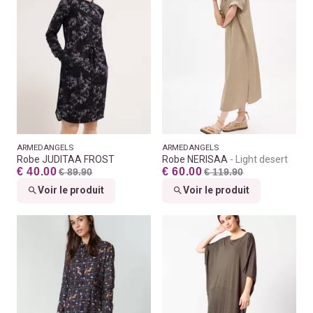
ARMEDANGELS
ARMEDANGELS
Robe JUDITAA FROST
Robe NERISAA
Light desert
€ 40.00
€ 60.00
€ 89.90
€ 119.90
Voir le produit
Voir le produit