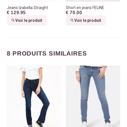
Jeans Izabella Straight
Short en jeans FELINE
€ 129.95
€ 70.00
Voir le produit
Voir le produit
8 PRODUITS SIMILAIRES