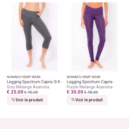
NOMADS HEMP WEAR
NOMADS HEMP WEAR
Legging Spectrum Capris 3/4
Legging Spectrum Capris
Grey Melange Asanoha
Purple Melange Asanoha
€ 25.00
€ 30.00
€ 45.00
€ 49.00
Voir le produit
Voir le produit