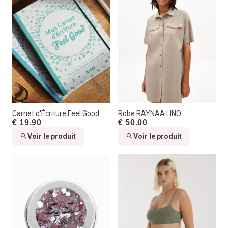
Carnet d'Écriture Feel Good
Robe RAYNAA LINO
€ 19.90
€ 50.00
Voir le produit
Voir le produit