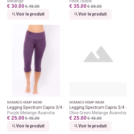
Melange
Fleck /Black
€ 30.00
€ 35.00
€ 49.00
€ 69.00
Voir le produit
Voir le produit
NOMADS HEMP WEAR
NOMADS HEMP WEAR
Legging Spectrum Capris 3/4
Legging Spectrum Capris 3/4
Purple Melange Asanoha
Olive Green Melange Asanoha
€ 25.00
€ 25.00
€ 45.00
€ 45.00
Voir le produit
Voir le produit