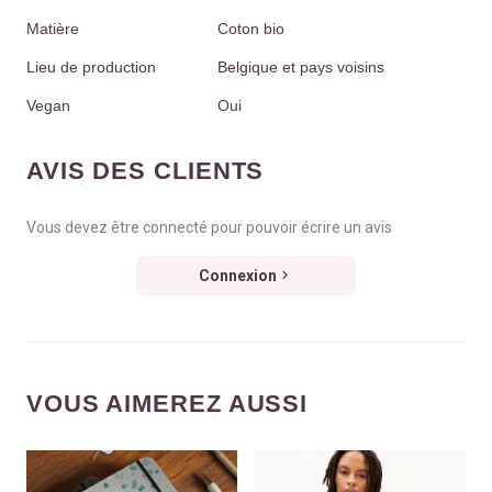
Matière
Coton bio
Lieu de production
Belgique et pays voisins
Vegan
Oui
AVIS DES CLIENTS
Vous devez être connecté pour pouvoir écrire un avis
Connexion
VOUS AIMEREZ AUSSI