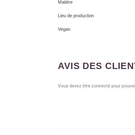
Matière
Lieu de production
Vegan
AVIS DES CLIE
Vous devez être connecté pour pouvoir