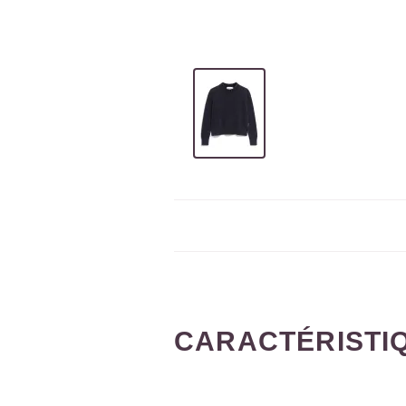
CARACTÉRISTI