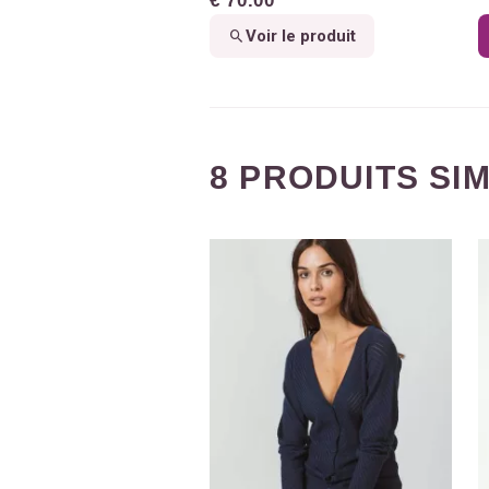
€ 70.00
Voir le produit
8 PRODUITS SI