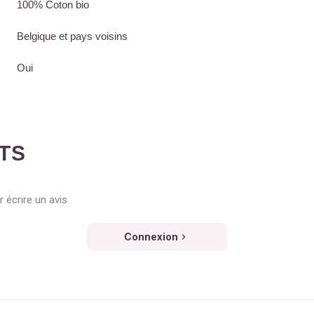
100% Coton bio
Belgique et pays voisins
Oui
NTS
 écrire un avis
Connexion