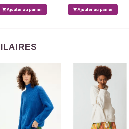
Ajouter au panier
Ajouter au panier
MILAIRES