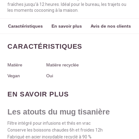
fraîches jusqu’à 12 heures. Idéal pour le bureau, les trajets ou
les moments cocooning à la maison.
Caractéristiques
En savoir plus
Avis de nos clients
CARACTÉRISTIQUES
Matière
Matière recyclée
Vegan
Oui
EN SAVOIR PLUS
Les atouts du mug tisanière
Filtre intégré pour infusions et thés en vrac
Conserve les boissons chaudes 6h et froides 12h
Fabriqué en acier inoxydable recyclé à 90 %