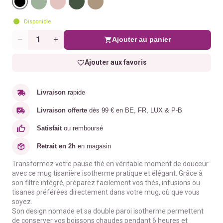
Disponible
Ajouter au panier
Quantité
Ajouter aux favoris
Livraison
rapide
Livraison offerte
dès 99 € en BE, FR, LUX & P-B
Satisfait
ou remboursé
Retrait en 2h
en magasin
Transformez votre pause thé en véritable moment de douceur
avec ce mug tisanière isotherme pratique et élégant. Grâce à
son filtre intégré, préparez facilement vos thés, infusions ou
tisanes préférées directement dans votre mug, où que vous
soyez.
Son design nomade et sa double paroi isotherme permettent
de conserver vos boissons chaudes pendant 6 heures et