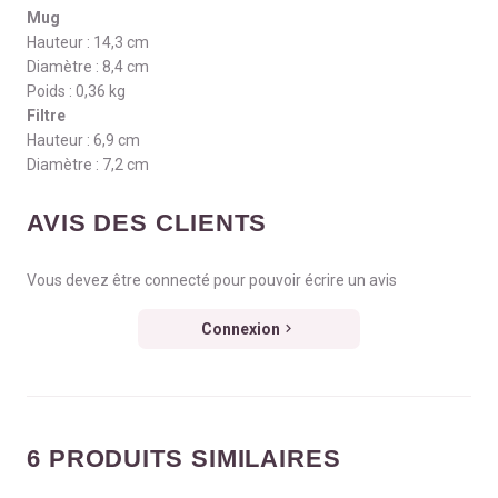
Mug
Hauteur : 14,3 cm
Diamètre : 8,4 cm
Poids : 0,36 kg
Filtre
Hauteur : 6,9 cm
Diamètre : 7,2 cm
AVIS DES CLIENTS
Vous devez être connecté pour pouvoir écrire un avis
Connexion
6 PRODUITS SIMILAIRES