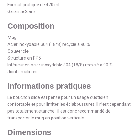
Format pratique de 470 ml
Garantie 2 ans
Composition
Mug
Acier inoxydable 304 (18/8) recyclé à 90 %
Couvercle
Structure en PP5
Intérieur en acier inoxydable 304 (18/8) recyclé à 90 %
Joint en silicone
Informations pratiques
Le bouchon slide est pensé pour un usage quotidien
confortable et pour limiter les éclaboussures. Il n’est cependant
pas totalement étanche : il est donc recommandé de
transporter le mug en position verticale.
Dimensions