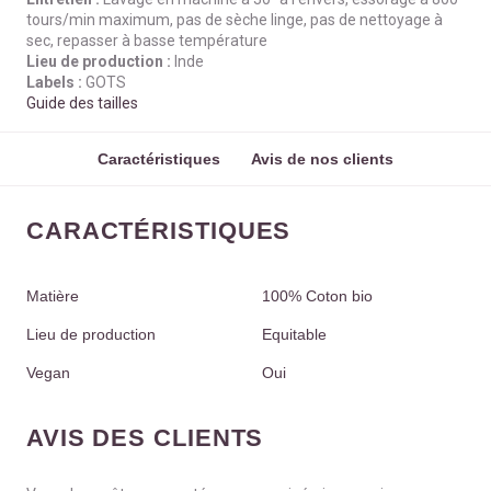
tours/min maximum, pas de sèche linge, pas de nettoyage à
sec, repasser à basse température
Lieu de production :
Inde
Labels :
GOTS
Guide des tailles
Caractéristiques
Avis de nos clients
CARACTÉRISTIQUES
Matière
100% Coton bio
Lieu de production
Equitable
Vegan
Oui
AVIS DES CLIENTS