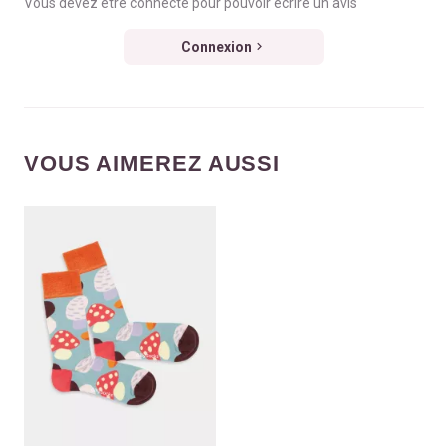
Vous devez être connecté pour pouvoir écrire un avis
Connexion
VOUS AIMEREZ AUSSI