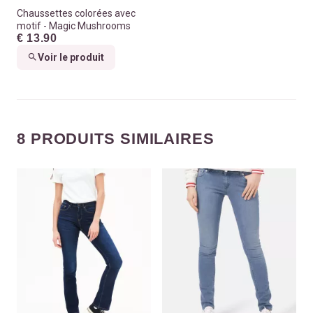
Chaussettes colorées avec
motif - Magic Mushrooms
€ 13.90
Voir le produit
8 PRODUITS SIMILAIRES