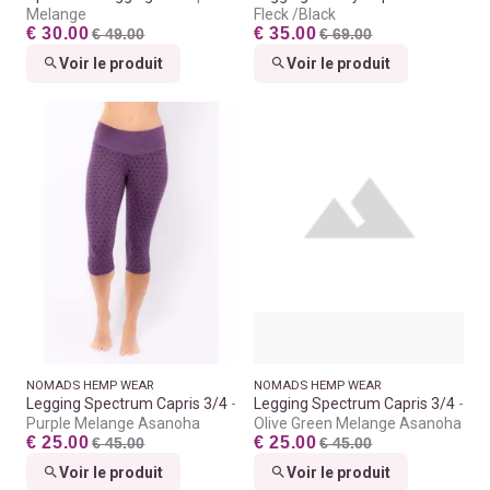
Melange
Fleck /Black
€ 30.00
€ 35.00
€ 49.00
€ 69.00
Voir le produit
Voir le produit
NOMADS HEMP WEAR
NOMADS HEMP WEAR
Legging Spectrum Capris 3/4
Legging Spectrum Capris 3/4
Purple Melange Asanoha
Olive Green Melange Asanoha
€ 25.00
€ 25.00
€ 45.00
€ 45.00
Voir le produit
Voir le produit