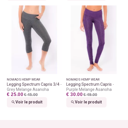
NOMADS HEMP WEAR
NOMADS HEMP WEAR
Legging Spectrum Capris 3/4
Legging Spectrum Capris
Grey Melange Asanoha
Purple Melange Asanoha
€ 25.00
€ 30.00
€ 45.00
€ 49.00
Voir le produit
Voir le produit