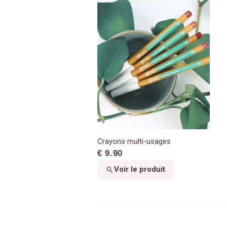
Crayons multi-usages
€ 9.90
Voir le produit