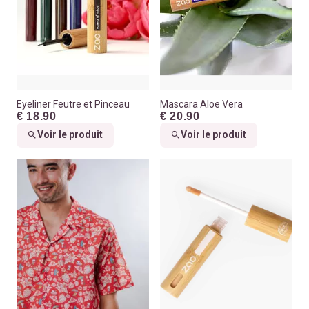
Eyeliner Feutre et Pinceau
Mascara Aloe Vera
€ 18.90
€ 20.90
Voir le produit
Voir le produit