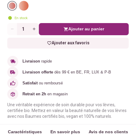
En stock
Ajouter au panier
Quantité
Ajouter aux favoris
Livraison
rapide
Livraison offerte
dès 99 € en BE, FR, LUX & P-B
Satisfait
ou remboursé
Retrait en 2h
en magasin
Une véritable expérience de soin durable pour vos lèvres,
certifiée bio. Mettez en valeur la beauté naturelle de vos lèvres
avec nos Baumes certifiés bio, vegan et 100% naturels.
Caractéristiques
En savoir plus
Avis de nos clients