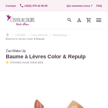
Contact
+32(0) 470 42 06 00
Qui sommes-nous ?
FAQ
Lifestyle
Cosmétiques
Maquillage
Baume à Lèvres Color & Repulp
Zao Make Up
Baume à Lèvres Color & Repulp
Donnez-nous votre avis