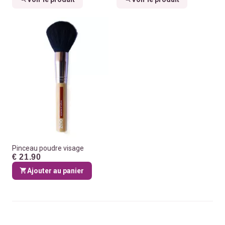
Pinceau poudre visage
€ 21.90
Ajouter au panier