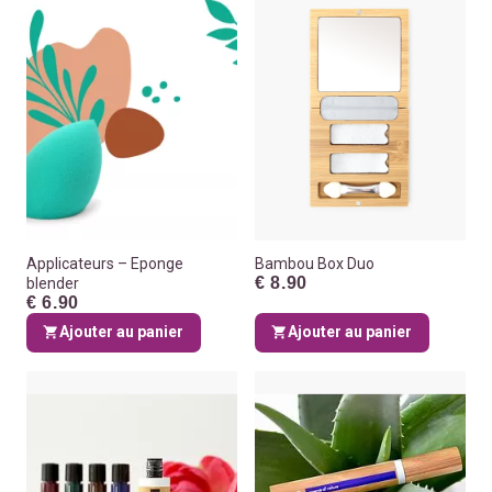
Applicateurs – Eponge
Bambou Box Duo
€ 8.90
blender
€ 6.90
Ajouter au panier
Ajouter au panier