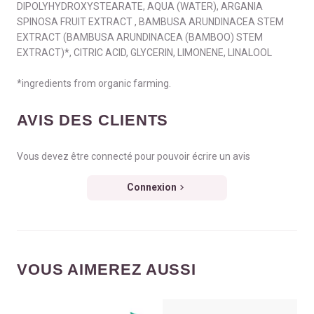
DIPOLYHYDROXYSTEARATE, AQUA (WATER), ARGANIA
SPINOSA FRUIT EXTRACT , BAMBUSA ARUNDINACEA STEM
EXTRACT (BAMBUSA ARUNDINACEA (BAMBOO) STEM
EXTRACT)*, CITRIC ACID, GLYCERIN, LIMONENE, LINALOOL
*ingredients from organic farming.
AVIS DES CLIENTS
Vous devez être connecté pour pouvoir écrire un avis
Connexion
VOUS AIMEREZ AUSSI