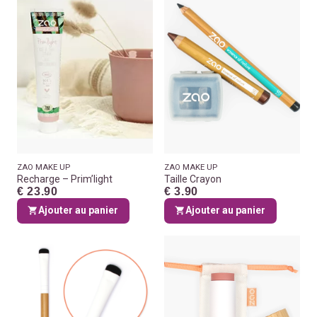
ZAO MAKE UP
ZAO MAKE UP
Recharge – Prim’light
Taille Crayon
€ 23.90
€ 3.90
Ajouter au panier
Ajouter au panier