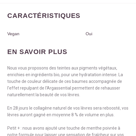
CARACTÉRISTIQUES
Vegan
Oui
EN SAVOIR PLUS
Nous vous proposons des teintes aux pigments végétaux,
enrichies en ingrédients bio, pour une hydratation intense. La
touche de couleur délicate de ces baumes accompagnée de
l’effet repulpant de l’Argassential permettent de rehausser
naturellement la beauté de vos lèvres.
En 28 jours le collagène naturel de vos lèvres sera reboosté, vos
lèvres auront gagné en moyenne 8 % de volume en plus.
Petit + : nous avons ajouté une touche de menthe poivrée à
notre formule pour laisser une sensation de fraîcheur sur vos