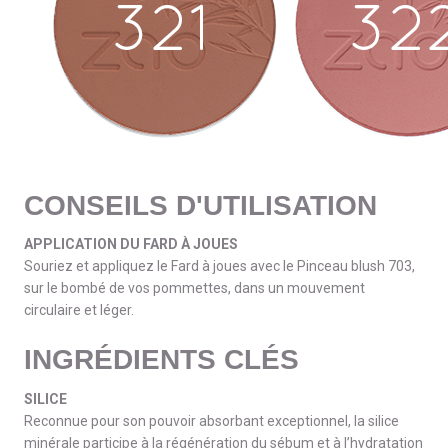
CONSEILS D'UTILISATION
APPLICATION DU FARD À JOUES
Souriez et appliquez le Fard à joues avec le Pinceau blush 703,
sur le bombé de vos pommettes, dans un mouvement
circulaire et léger.
INGRÉDIENTS CLÉS
SILICE
Reconnue pour son pouvoir absorbant exceptionnel, la silice
minérale participe à la régénération du sébum et à l’hydratation