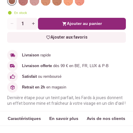
En stock
Ajouter au panier
Quantité
Ajouter aux favoris
Livraison
rapide
Livraison offerte
dès 99 € en BE, FR, LUX & P-B
Satisfait
ou remboursé
Retrait en 2h
en magasin
Dernière étape pour un teint parfait, les Fards à joues donnent
un effet bonne mine et fraîcheur à votre visage en un clin d’œil !
Caractéristiques
En savoir plus
Avis de nos clients