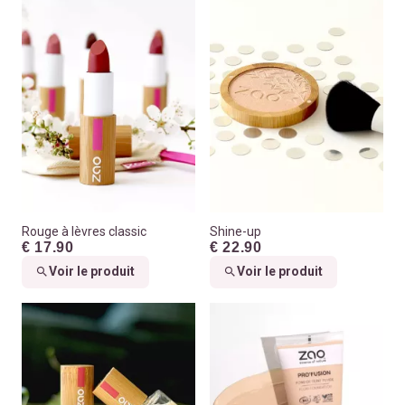
Rouge à lèvres classic
Shine-up
€ 17.90
€ 22.90
Voir le produit
Voir le produit