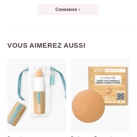
Connexion
VOUS AIMEREZ AUSSI