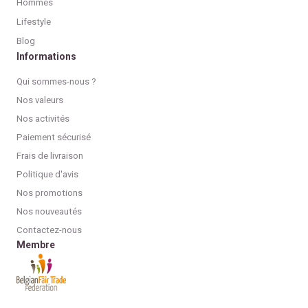
Hommes
Lifestyle
Blog
Informations
Qui sommes-nous ?
Nos valeurs
Nos activités
Paiement sécurisé
Frais de livraison
Politique d'avis
Nos promotions
Nos nouveautés
Contactez-nous
Membre