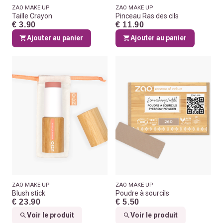
ZAO MAKE UP
ZAO MAKE UP
Taille Crayon
Pinceau Ras des cils
€ 3.90
€ 11.90
Ajouter au panier
Ajouter au panier
ZAO MAKE UP
ZAO MAKE UP
Blush stick
Poudre à sourcils
€ 23.90
€ 5.50
Voir le produit
Voir le produit