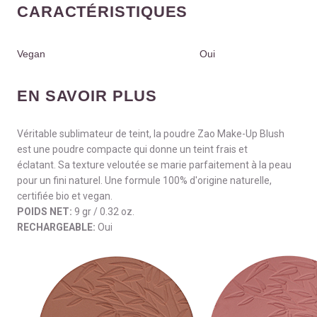
CARACTÉRISTIQUES
Vegan
Oui
EN SAVOIR PLUS
Véritable sublimateur de teint, la poudre Zao Make-Up Blush
est une poudre compacte qui donne un teint frais et
éclatant. Sa texture veloutée se marie parfaitement à la peau
pour un fini naturel. Une formule 100% d'origine naturelle,
certifiée bio et vegan.
POIDS NET:
9 gr / 0.32 oz.
RECHARGEABLE:
Oui