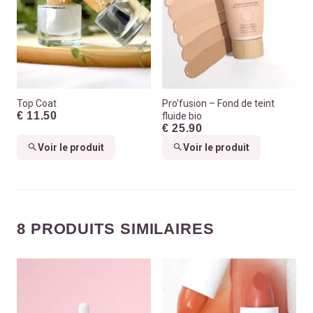
Top Coat
Pro’fusion – Fond de teint
€ 11.50
fluide bio
€ 25.90
Voir le produit
Voir le produit
8 PRODUITS SIMILAIRES