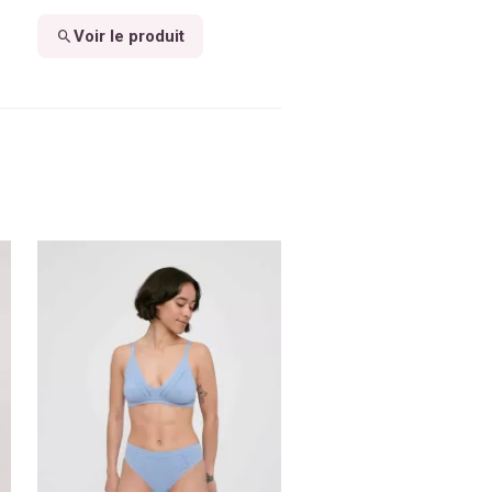
Voir le produit