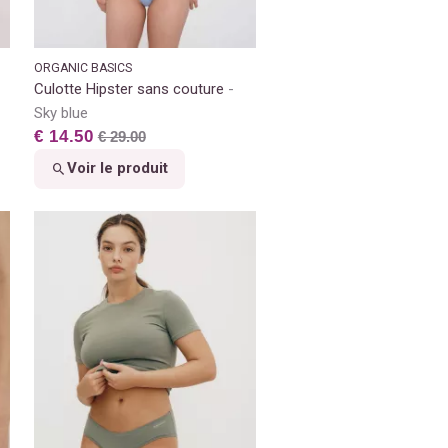
ORGANIC BASICS
Culotte Hipster sans couture
Sky blue
€ 14.50
€ 29.00
Voir le produit