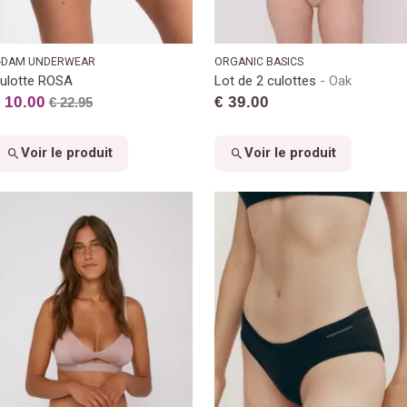
-DAM UNDERWEAR
ORGANIC BASICS
ulotte ROSA
Lot de 2 culottes
Oak
 10.00
€ 39.00
€ 22.95
Voir le produit
Voir le produit