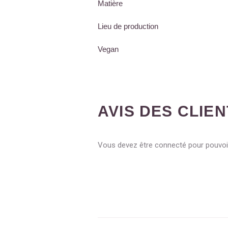
Matière
Lieu de production
Vegan
AVIS DES CLIE
Vous devez être connecté pour pouvoir