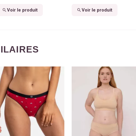
Voir le produit
Voir le produit
MILAIRES