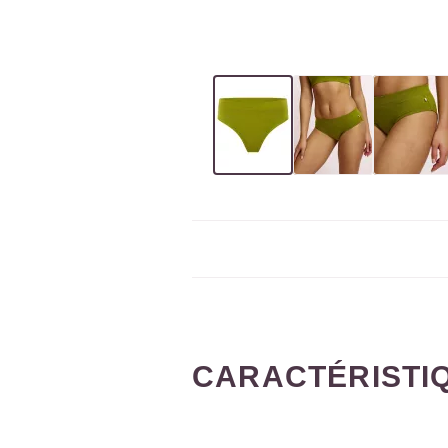
CARACTÉRISTI