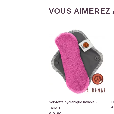
VOUS AIMEREZ 
Serviette hygiénique lavable -
C
€
Taille 1