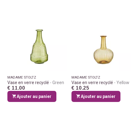
MADAME STOLTZ
MADAME STOLTZ
Vase en verre recyclé
Green
Vase en verre recyclé
Yellow
€ 11.00
€ 10.25
Ajouter au panier
Ajouter au panier