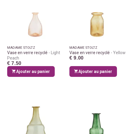
MADAME STOLTZ
MADAME STOLTZ
Vase en verre recyclé
Light
Vase en verre recyclé
Yellow
€ 9.00
Peach
€ 7.50
Ajouter au panier
Ajouter au panier