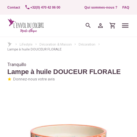
Contact
+32(0) 470 42 06 00
Qui sommes-nous ?
FAQ
Lifestyle
Décoration & Maison
Décoration
Lampe à huile DOUCEUR FLORALE
Tranquillo
Lampe à huile DOUCEUR FLORALE
Donnez-nous votre avis