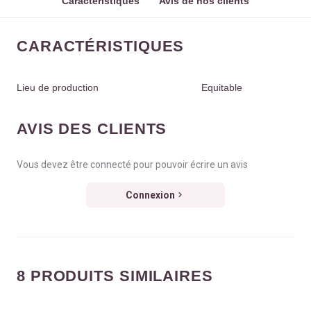
Caractéristiques
Avis de nos clients
CARACTÉRISTIQUES
Lieu de production
Equitable
AVIS DES CLIENTS
Vous devez être connecté pour pouvoir écrire un avis
Connexion
8 PRODUITS SIMILAIRES