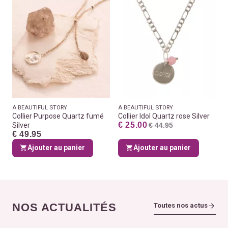
A BEAUTIFUL STORY
A BEAUTIFUL STORY
Collier Purpose Quartz fumé
Collier Idol Quartz rose Silver
€ 25.00
Silver
€ 44.95
€ 49.95
Ajouter au panier
Ajouter au panier
NOS ACTUALITÉS
Toutes nos actus