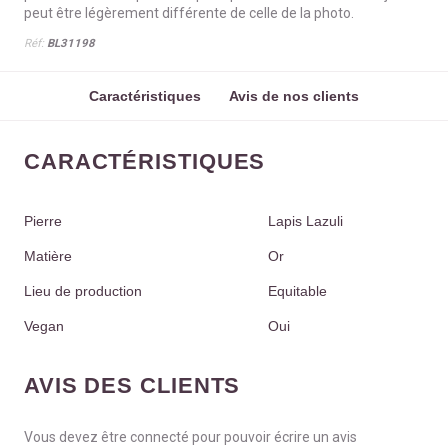
peut être légèrement différente de celle de la photo.
Réf:
BL31198
Caractéristiques
Avis de nos clients
CARACTÉRISTIQUES
Pierre
Lapis Lazuli
Matière
Or
Lieu de production
Equitable
Vegan
Oui
AVIS DES CLIENTS
Vous devez être connecté pour pouvoir écrire un avis