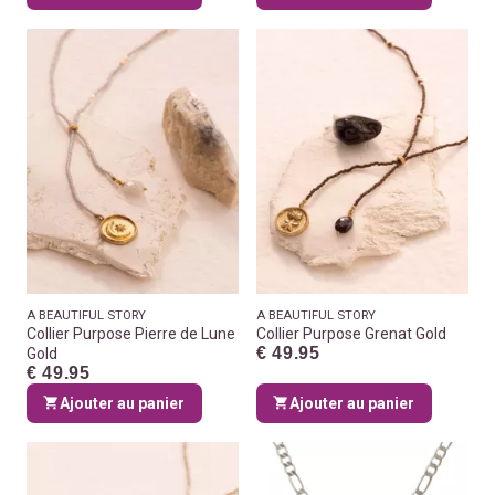
A BEAUTIFUL STORY
A BEAUTIFUL STORY
Collier Purpose Pierre de Lune
Collier Purpose Grenat Gold
€ 49.95
Gold
€ 49.95
Ajouter au panier
Ajouter au panier