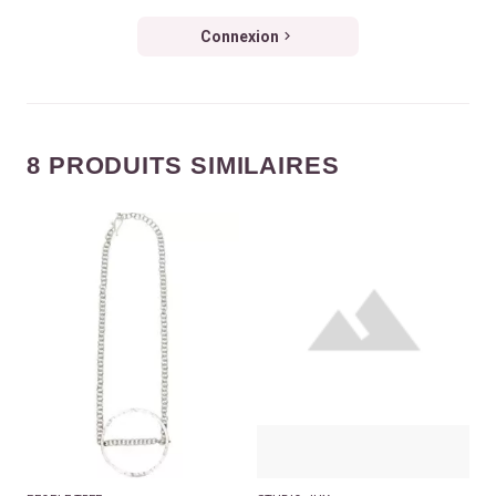
Connexion
8 PRODUITS SIMILAIRES