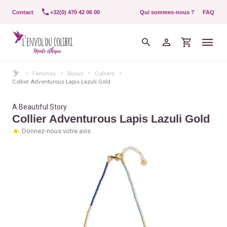
Contact
+32(0) 470 42 06 00
Qui sommes-nous ?
FAQ
Femmes
Bijoux
Colliers
Collier Adventurous Lapis Lazuli Gold
A Beautiful Story
Collier Adventurous Lapis Lazuli Gold
Donnez-nous votre avis