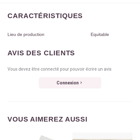
CARACTÉRISTIQUES
Lieu de production
Equitable
AVIS DES CLIENTS
Vous devez être connecté pour pouvoir écrire un avis
Connexion
VOUS AIMEREZ AUSSI