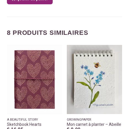
8 PRODUITS SIMILAIRES
A BEAUTIFUL STORY
GROWINGPAPER
Sketchbook Hearts
Mon carnet à planter – Abeille