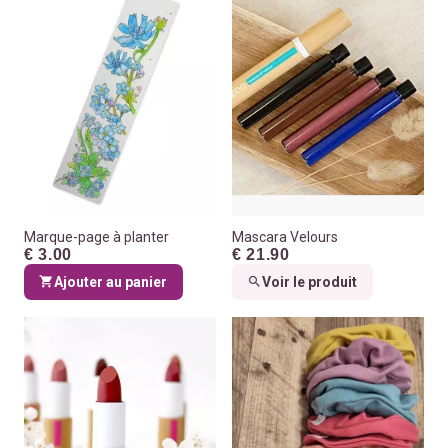
Marque-page à planter
Mascara Velours
€ 3.00
€ 21.90
Ajouter au panier
Voir le produit