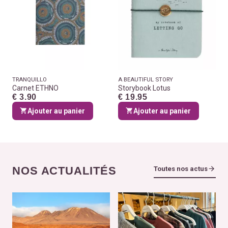
TRANQUILLO
A BEAUTIFUL STORY
Carnet ETHNO
Storybook Lotus
€ 3.90
€ 19.95
Ajouter au panier
Ajouter au panier
NOS ACTUALITÉS
Toutes nos actus