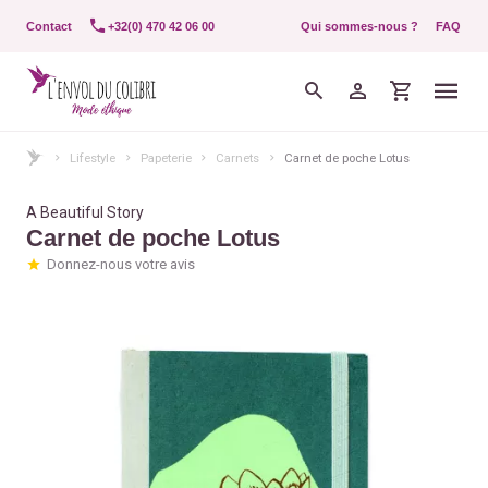
Contact
+32(0) 470 42 06 00
Qui sommes-nous ?
FAQ
Lifestyle
Papeterie
Carnets
Carnet de poche Lotus
A Beautiful Story
Carnet de poche Lotus
Donnez-nous votre avis