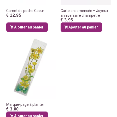
Carnet de poche Coeur
Carte ensemencée – Joyeux
€ 12.95
anniversaire champêtre
€ 3.95
Ajouter au panier
Ajouter au panier
Marque-page à planter
€ 3.00
Ajouter au panier