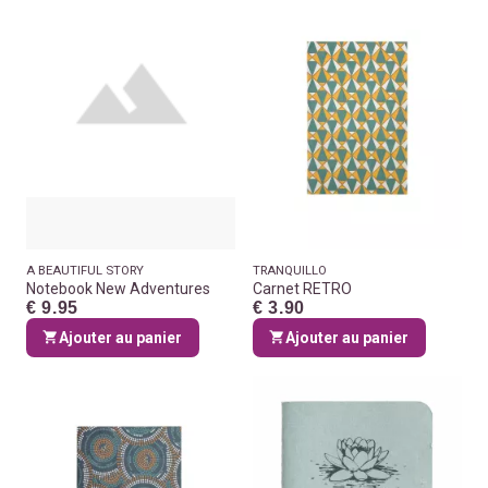
A BEAUTIFUL STORY
TRANQUILLO
Notebook New Adventures
Carnet RETRO
€ 9.95
€ 3.90
Ajouter au panier
Ajouter au panier