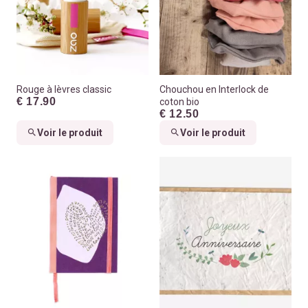
Rouge à lèvres classic
Chouchou en Interlock de
€ 17.90
coton bio
€ 12.50
Voir le produit
Voir le produit